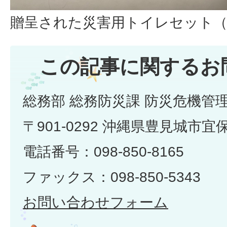
贈呈された災害用トイレセット（
この記事に関するお
総務部 総務防災課 防災危機管
〒901-0292 沖縄県豊見城市宜
電話番号：098-850-8165
ファックス：098-850-5343
お問い合わせフォーム