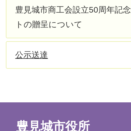
豊見城市商工会設立50周年記念
トの贈呈について
公示送達
豊見城市役所