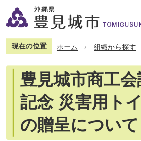
現在の位置
ホーム
組織から探す
豊見城市商工会
記念 災害用ト
の贈呈について