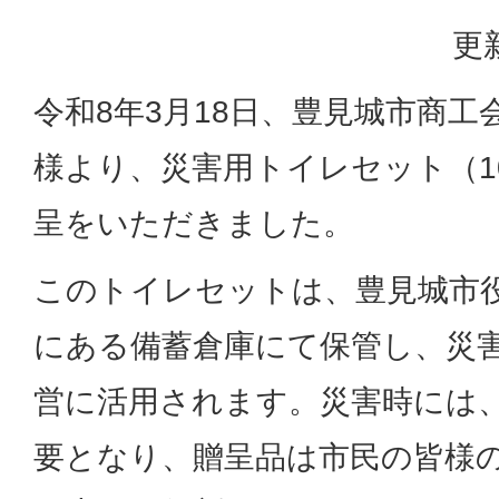
更
令和8年3月18日、豊見城市商工
様より、災害用トイレセット（10
呈をいただきました。
このトイレセットは、豊見城市
にある備蓄倉庫にて保管し、災
営に活用されます。災害時には
要となり、贈呈品は市民の皆様