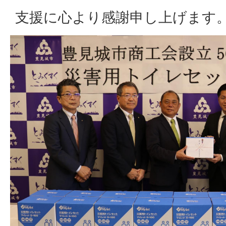
支援に心より感謝申し上げます