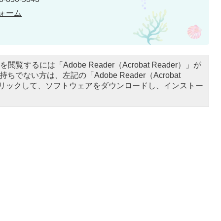
ォーム
閲覧するには「Adobe Reader（Acrobat Reader）」が
ちでない方は、左記の「Adobe Reader（Acrobat
をクリックして、ソフトウェアをダウンロードし、インストー