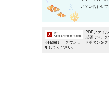
お問い合わせフ
PDFファイルを
必要です。お持
Reader）」ダウンロードボタン
ルしてください。