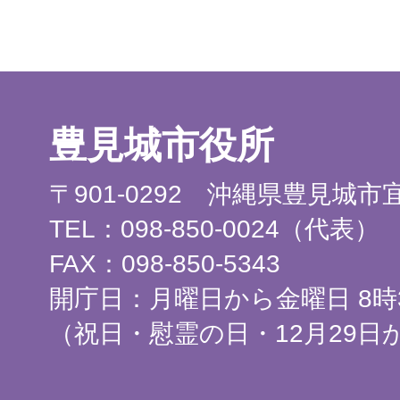
豊見城市役所
〒901-0292 沖縄県豊見城
TEL：098-850-0024（代表）
FAX：098-850-5343
開庁日：月曜日から金曜日 8時3
（祝日・慰霊の日・12月29日