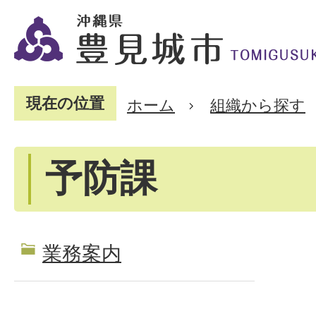
現在の位置
ホーム
組織から探す
予防課
業務案内