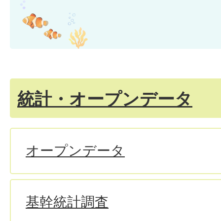
統計・オープンデータ
オープンデータ
基幹統計調査