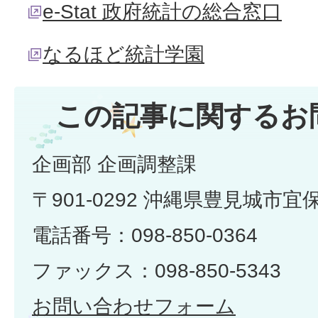
e-Stat 政府統計の総合窓口
なるほど統計学園
この記事に関するお
企画部 企画調整課
〒901-0292 沖縄県豊見城市宜
電話番号：098-850-0364
ファックス：098-850-5343
お問い合わせフォーム