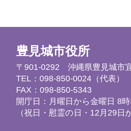
豊見城市役所
〒901-0292 沖縄県豊見城
TEL：098-850-0024（代表）
FAX：098-850-5343
開庁日：月曜日から金曜日 8時3
（祝日・慰霊の日・12月29日