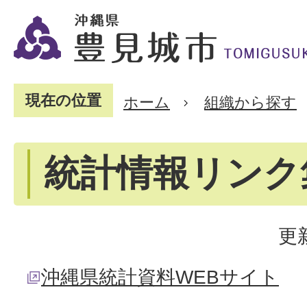
現在の位置
ホーム
組織から探す
統計情報リンク
更
沖縄県統計資料WEBサイト