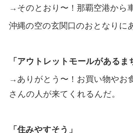
→そのとおり〜！那覇空港から車
沖縄の空の玄関口のおとなりに
「アウトレットモールがあるま
→ありがとう〜！お買い物やお
さんの人が来てくれるんだ。
「住みやすそう」