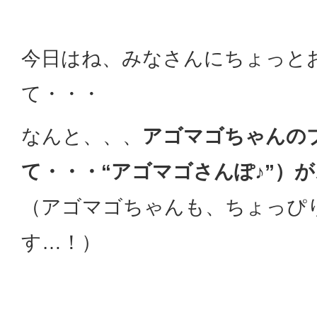
今日はね、みなさんにちょっと
て・・・
なんと、、、
アゴマゴちゃんの
て・・・“アゴマゴさんぽ♪”）
（アゴマゴちゃんも、ちょっぴ
す…！）