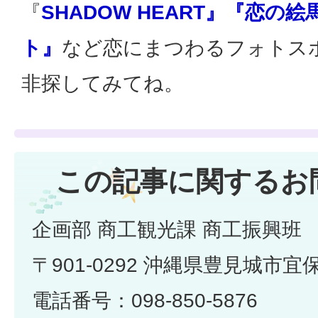
『
SHADOW HEART』『恋の
ト』
など恋にまつわるフォトス
非探してみてね。
この記事に関するお
企画部 商工観光課 商工振興班
〒901-0292 沖縄県豊見城市宜
電話番号：098-850-5876