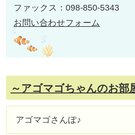
ファックス：098-850-5343
お問い合わせフォーム
～アゴマゴちゃんのお部
アゴマゴさんぽ♪