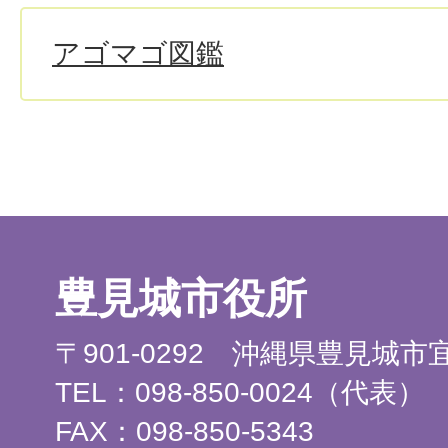
アゴマゴ図鑑
豊見城市役所
〒901-0292 沖縄県豊見城
TEL：098-850-0024（代表）
FAX：098-850-5343