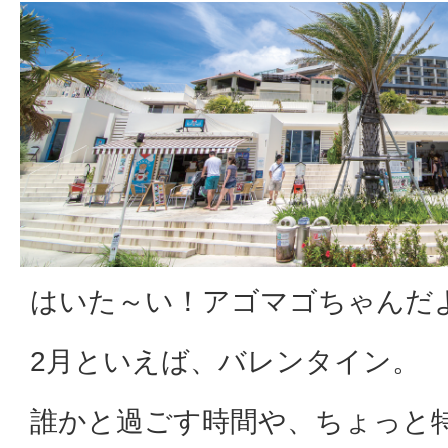
はいた～い！アゴマゴちゃんだよ(*
2月といえば、バレンタイン。
誰かと過ごす時間や、ちょっと