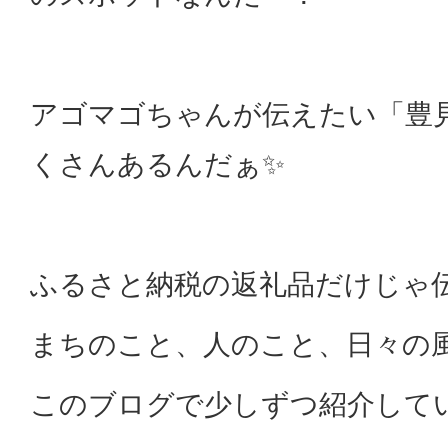
アゴマゴちゃんが伝えたい「豊
くさんあるんだぁ✨
ふるさと納税の返礼品だけじゃ
まちのこと、人のこと、日々の
このブログで少しずつ紹介して