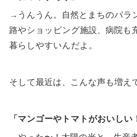
→うんうん。自然とまちのバラ
路やショッピング施設、病院も
暮らしやすいんだよ。
そして最近は、こんな声も増え
「マンゴーやトマトがおいしい