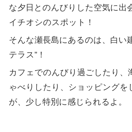
な夕日とのんびりした空気に出
イチオシのスポット！
そんな瀬長島にあるのは、白い建
テラス”！
カフェでのんびり過ごしたり、
ゃべりしたり、ショッピングを
が、少し特別に感じられるよ。