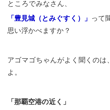
ところでみなさん、
「豊見城（とみぐすく）」
って
思い浮かべますか？
アゴマゴちゃんがよく聞くのは
よ。
「那覇空港の近く」