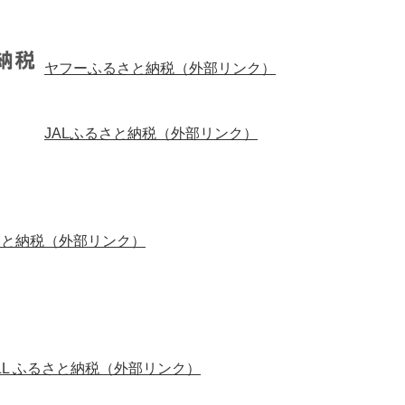
ヤフーふるさと納税（外部リンク）
JALふるさと納税（外部リンク）
るさと納税（外部リンク）
ALL ふるさと納税（外部リンク）