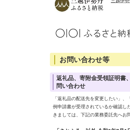
三越伊勢
お問い合わせ等
返礼品、寄附金受領証明書
問い合わせ
「返礼品の配送先を変更したい」、
例申請書が受理されているか確認し
きましては、下記の業務委託先へお