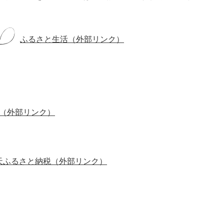
ふるさと生活（外部リンク）
（外部リンク）
天ふるさと納税（外部リンク）