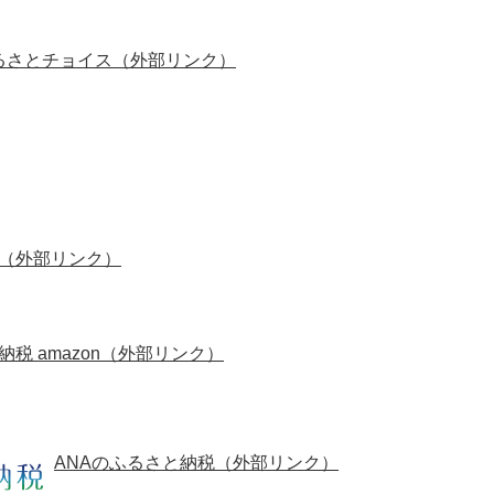
るさとチョイス（外部リンク）
（外部リンク）
納税 amazon（外部リンク）
ANAのふるさと納税（外部リンク）