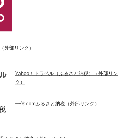
（外部リンク）
Yahoo！トラベル（ふるさと納税）（外部リン
ク）
一休.comふるさと納税（外部リンク）