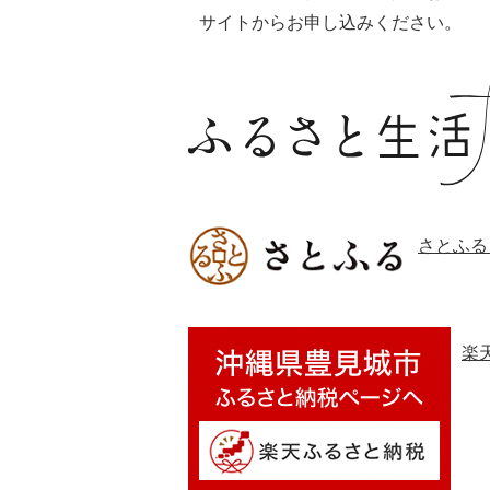
サイトからお申し込みください。
さとふる
楽