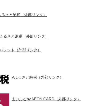
&ふるさと納税（外部リンク）
ふるさと納税（外部リンク）
パレット（外部リンク）
Vふるさと納税（外部リンク）
まいふるby AEON CARD（外部リンク）