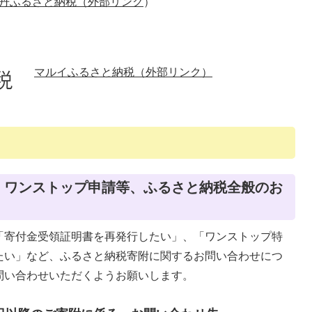
丹ふるさと納税（外部リンク
）
マルイふるさと納税（外部リンク）
、ワンストップ申請等、ふるさと納税全般のお
「寄付金受領証明書を再発行したい」、「ワンストップ特
たい」など、ふるさと納税寄附に関するお問い合わせにつ
問い合わせいただくようお願いします。