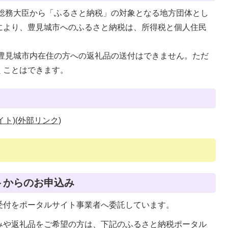
で総務大臣から「ふるさと納税」の対象となる地方団体とし
により、豊見城市へのふるさと納税は、所得税と個人住民
、豊見城市内在住の方への返礼品の送付はできません。ただ
くことはできます。
ト)(外部リンク)
トからのお申込み
受付をポータルサイト事業者へ委託しています。
みや返礼品をご希望の方は、下記のふるさと納税ポータル