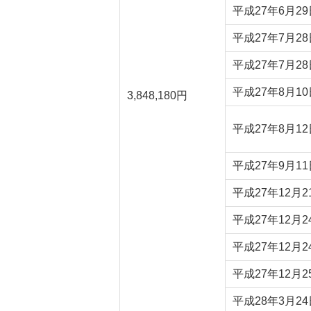
平成27年6月29
平成27年7月28
平成27年7月28
平成27年8月10
3,848,180円
平成27年8月12
平成27年9月11
平成27年12月2
平成27年12月2
平成27年12月2
平成27年12月2
平成28年3月24