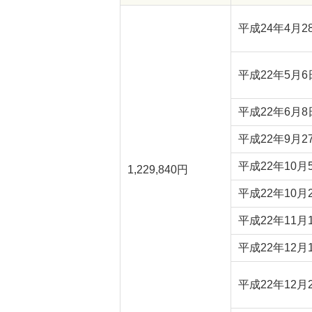
平成24年4月2
平成22年5月6
平成22年6月8
平成22年9月2
平成22年10月
1,229,840円
平成22年10月
平成22年11月
平成22年12月
平成22年12月