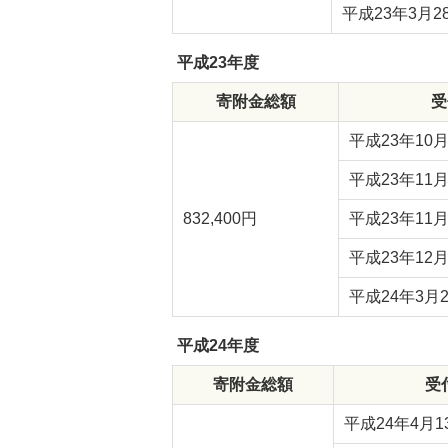
平成23年3月2
平成23年度
寄附金総額
受
平成23年10月
平成23年11月
832,400円
平成23年11月
平成23年12月
平成24年3月
平成24年度
寄附金総額
受
平成24年4月1