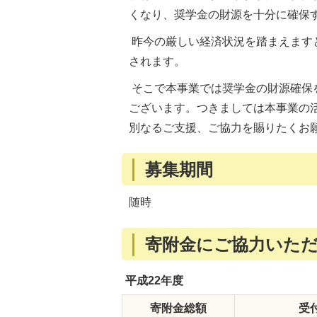
くなり、奨学金の財源を十分に確保
昨今の厳しい経済状況を踏まえます
されます。
そこで本事業では奨学金の財源確保
ございます。つきましては本事業の
別なるご支援、ご協力を賜りたくお
募集期間
随時
寄附金にご協力いた
平成22年度
寄附金総額
受