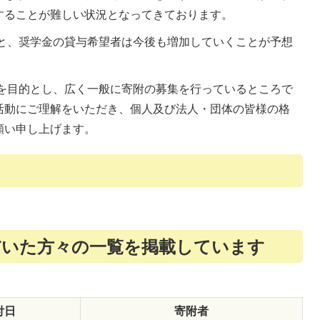
することが難しい状況となってきております。
と、奨学金の貸与希望者は今後も増加していくことが予想
を目的とし、広く一般に寄附の募集を行っているところで
活動にご理解をいただき、個人及び法人・団体の皆様の格
願い申し上げます。
だいた方々の一覧を掲載しています
付日
寄附者