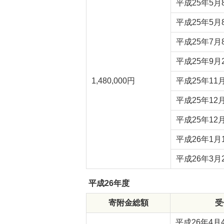
平成25
平成25年5月
平成25年7月
平成25年9月
1,480,000円
平成25年11
平成25年12
平成25年12
平成26年1月
平成26年3月
平成26年度
寄附金総額
受
平成26年4月