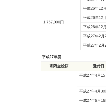
平成26年12
平成26年12
1,757,000円
平成26年12
平成27年2月
平成27年2月
平成27年度
寄附金総額
受付日
平成27年4月15
平成27年4月
平成27年6月16