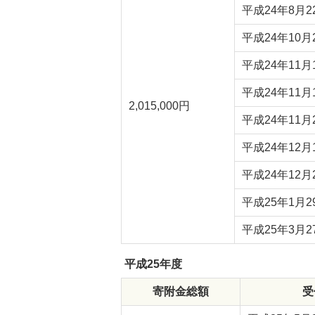
平成24年8月2
平成24年10月
平成24年11月
平成24年11月
2,015,000円
平成24年11月
平成24年12月
平成24年12月
平成25年1月2
平成25年3月2
平成25年度
寄附金総額
受