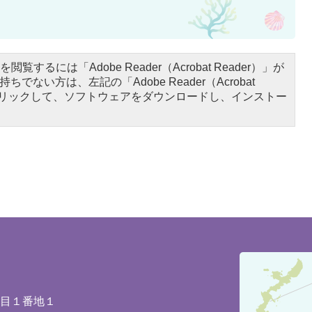
閲覧するには「Adobe Reader（Acrobat Reader）」が
ちでない方は、左記の「Adobe Reader（Acrobat
をクリックして、ソフトウェアをダウンロードし、インストー
豊
見
城
丁目１番地１