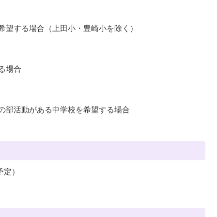
希望する場合（上田小・豊崎小を除く）
る場合
の部活動がある中学校を希望する場合
予定）