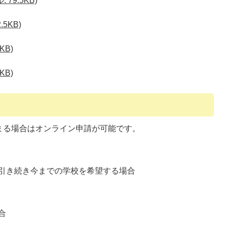
79.5KB)
5KB)
KB)
KB)
まる場合はオンライン申請が可能です。
引き続き今までの学校を希望する場合
合