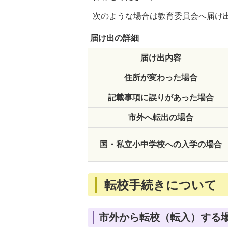
次のような場合は教育委員会へ届け
届け出の詳細
届け出内容
住所が変わった場合
記載事項に誤りがあった場合
市外へ転出の場合
国・私立小中学校への入学の場合
転校手続きについて
市外から転校（転入）する