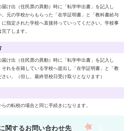
の届け出（住民票の異動）時に「転学申出書」を記入し
い。元の学校からもらった「在学証明書」と「教科書給与
」に指定された学校へ直接持っていってください。学校事
は完了します。
合
の届け出（住民票の異動）時に「転学申出書」を記入し
。それを在籍している学校へ提出し「在学証明書」と「教
ださい。（但し、最終登校日受け取りとなります）
からの転校の場合と同じ手続きになります。
に関するお問い合わせ先