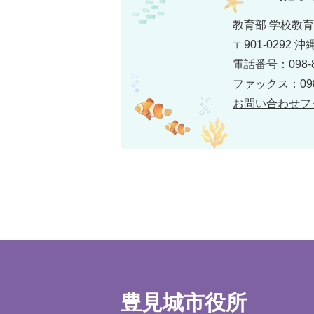
教育部 学校教
〒901-0292
電話番号：098-8
ファックス：098-
お問い合わせフ
豊見城市役所