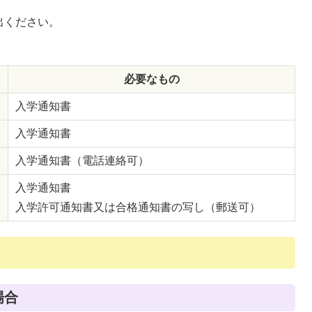
出ください。
必要なもの
入学通知書
入学通知書
入学通知書（電話連絡可）
入学通知書
入学許可通知書又は合格通知書の写し（郵送可）
場合