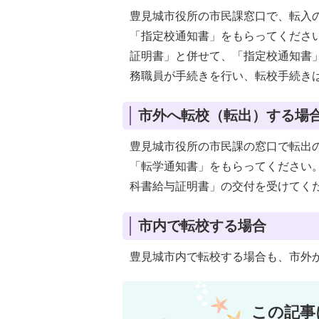
豊見城市役所の市民課窓口で、転入
「指定校通知書」をもらってくださ
証明書」と併せて、「指定校通知書
務職員が手続きを行い、転校手続き
市外へ転校（転出）する場
豊見城市役所の市民課の窓口で転出
「転学通知書」をもらってください
科書給与証明書」の交付を受けてく
市内で転校する場合
豊見城市内で転校する場合も、市外
この記事