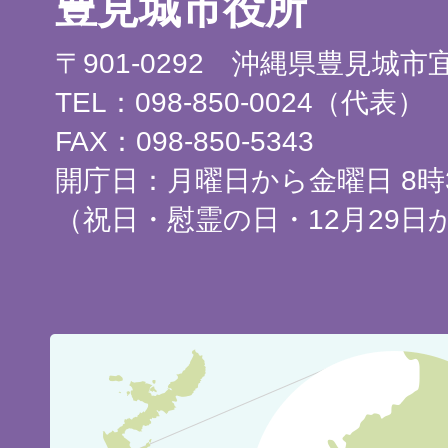
豊見城市役所
〒901-0292 沖縄県豊見城
TEL：098-850-0024（代表）
FAX：098-850-5343
開庁日：月曜日から金曜日 8時3
（祝日・慰霊の日・12月29日
豊
見