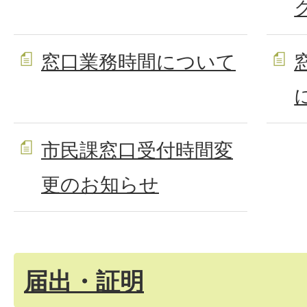
窓口業務時間について
市民課窓口受付時間変
更のお知らせ
届出・証明