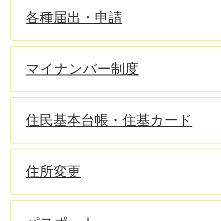
各種届出・申請
マイナンバー制度
住民基本台帳・住基カード
住所変更