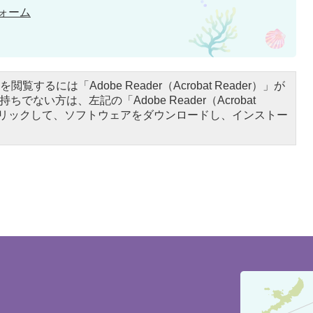
ォーム
閲覧するには「Adobe Reader（Acrobat Reader）」が
ちでない方は、左記の「Adobe Reader（Acrobat
をクリックして、ソフトウェアをダウンロードし、インストー
豊
見