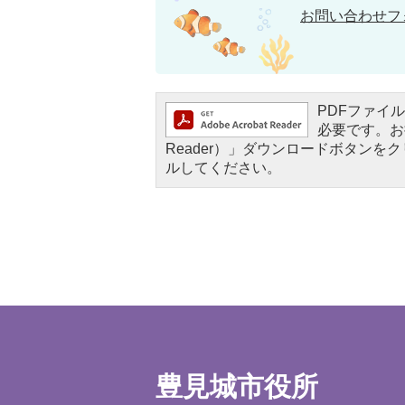
お問い合わせフ
PDFファイルを
必要です。お持
Reader）」ダウンロードボタン
ルしてください。
豊見城市役所