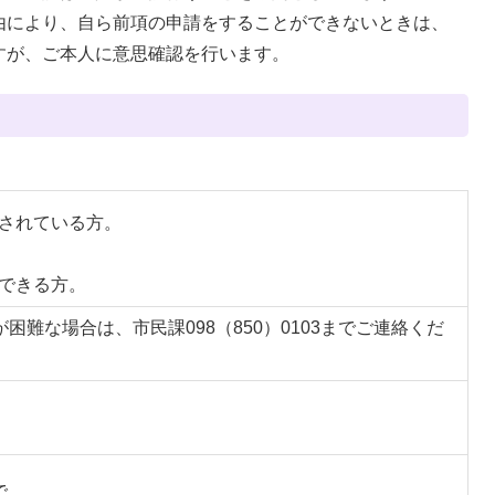
由により、自ら前項の申請をすることができないときは、
すが、ご本人に意思確認を行います。
されている方。
できる方。
困難な場合は、市民課098（850）0103までご連絡くだ
で。