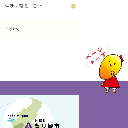
生活・環境・安全
その他