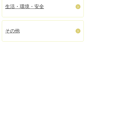
生活・環境・安全
その他