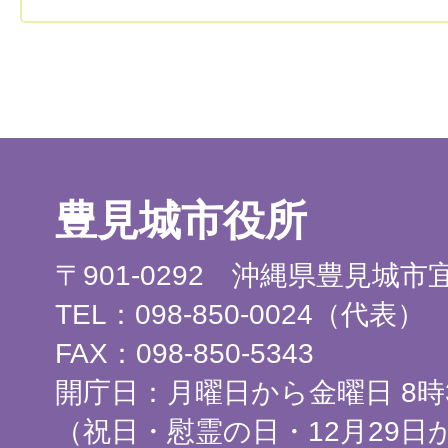
豊見城市役所
〒901-0292 沖縄県豊見城
TEL：098-850-0024（代表）
FAX：098-850-5343
開庁日：月曜日から金曜日 8時3
（祝日・慰霊の日・12月29日