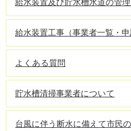
給水装置及び貯水槽水道の管
給水装置工事（事業者一覧・申
よくある質問
貯水槽清掃事業者について
台風に伴う断水に備えて市民