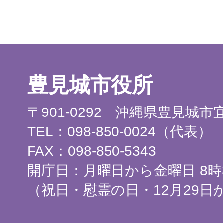
豊見城市役所
〒901-0292 沖縄県豊見城
TEL：098-850-0024（代表）
FAX：098-850-5343
開庁日：月曜日から金曜日 8時3
（祝日・慰霊の日・12月29日