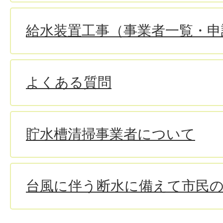
給水装置工事（事業者一覧・申
よくある質問
貯水槽清掃事業者について
台風に伴う断水に備えて市民