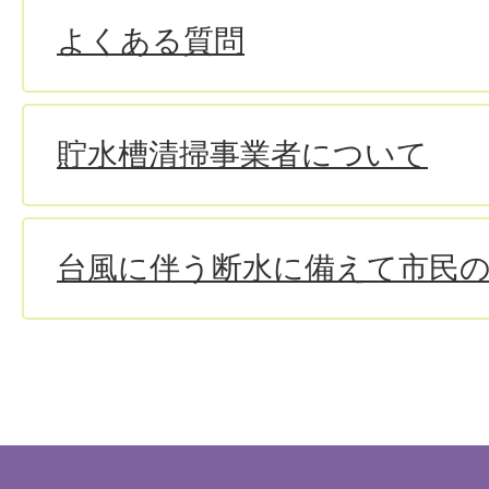
よくある質問
貯水槽清掃事業者について
台風に伴う断水に備えて市民