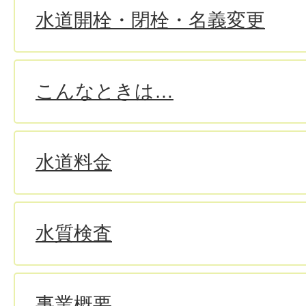
水道開栓・閉栓・名義変更
こんなときは…
水道料金
水質検査
事業概要