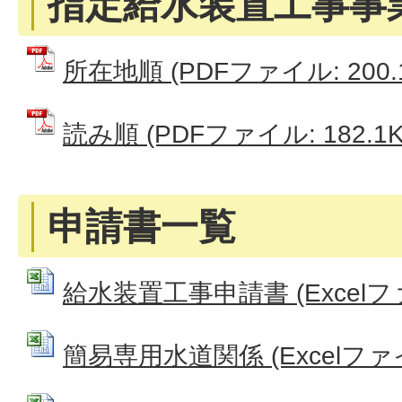
指定給水装置工事事
所在地順 (PDFファイル: 200.
読み順 (PDFファイル: 182.1K
申請書一覧
給水装置工事申請書 (Excelファイ
簡易専用水道関係 (Excelファイル