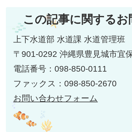
この記事に関するお
上下水道部 水道課 水道管理班
〒901-0292 沖縄県豊見城市宜
電話番号：098-850-0111
ファックス：098-850-2670
お問い合わせフォーム