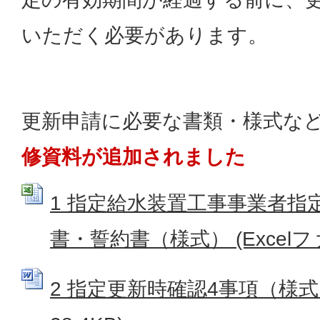
いただく必要があります。
更新申請に必要な書類・様式な
修資料が追加されました
1 指定給水装置工事事業者指
書・誓約書（様式） (Excelファイ
2 指定更新時確認4事項（様式）