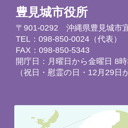
豊見城市役所
〒901-0292 沖縄県豊見城
TEL：098-850-0024（代表）
FAX：098-850-5343
開庁日：月曜日から金曜日 8時3
（祝日・慰霊の日・12月29日
豊
見