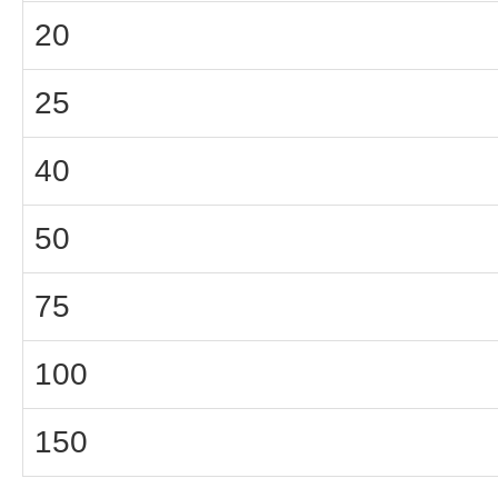
20
25
40
50
75
100
150