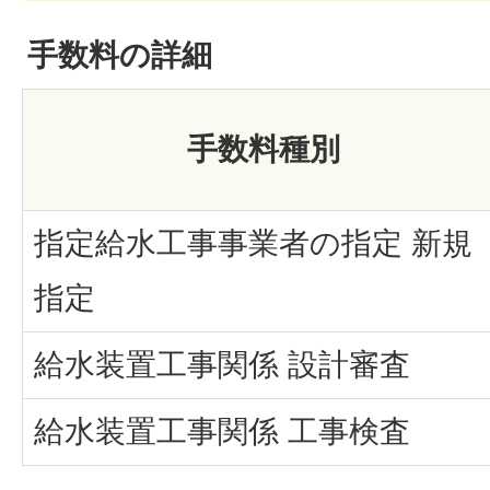
手数料の詳細
手数料種別
指定給水工事事業者の指定 新規
指定
給水装置工事関係 設計審査
給水装置工事関係 工事検査