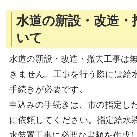
水道の新設・改造・
いて
水道の新設・改造・撤去工事は
きません。工事を行う際には給
手続きが必要です。
申込みの手続きは、市の指定し
に依頼してください。指定給水
水装置工事に必要な書類を作成