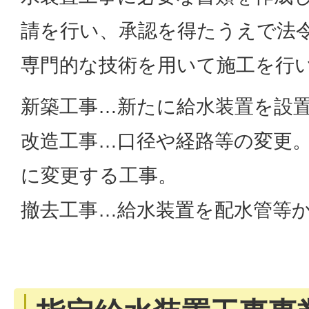
請を行い、承認を得たうえで法
専門的な技術を用いて施工を行
新築工事…新たに給水装置を設
改造工事…口径や経路等の変更
に変更する工事。
撤去工事…給水装置を配水管等