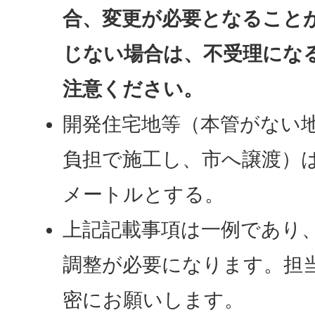
合、変更が必要となること
じない場合は、不受理にな
注意ください。
開発住宅地等（本管がない
負担で施工し、市へ譲渡）はDI
メートルとする。
上記記載事項は一例であり
調整が必要になります。担
密にお願いします。