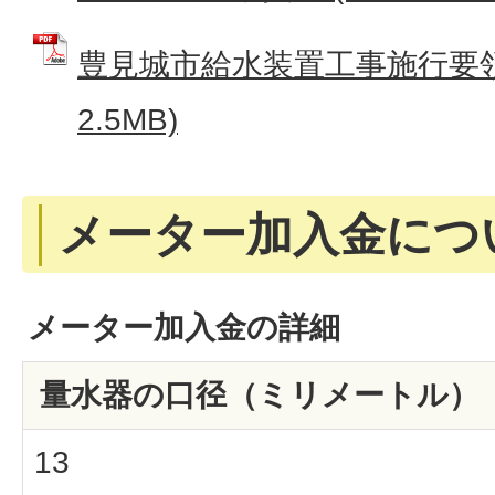
豊見城市給水装置工事施行要領 
2.5MB)
メーター加入金につ
メーター加入金の詳細
量水器の口径（ミリメートル）
13