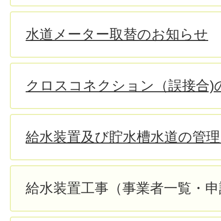
水道メーター取替のお知らせ
クロスコネクション（誤接合)
給水装置及び貯水槽水道の管
給水装置工事（事業者一覧・申