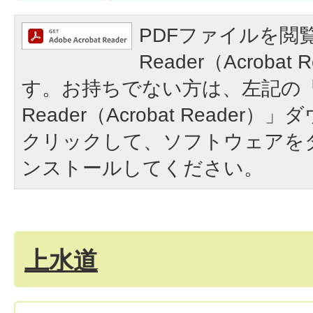
PDFファイルを閲覧
Reader（Acroba
す。お持ちでない方は、左記の「A
Reader（Acrobat Reade
クリックして、ソフトウェアを
ンストールしてください。
上水道