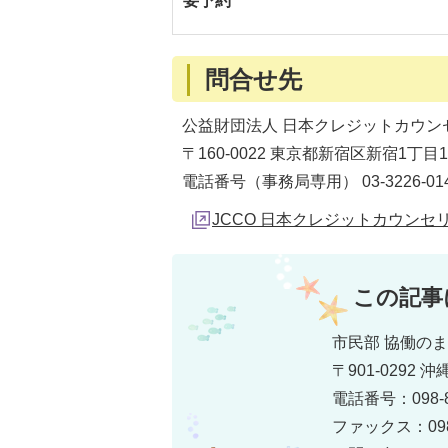
要予約
問合せ先
公益財団法人 日本クレジットカウン
〒160-0022 東京都新宿区新宿1丁目
電話番号（事務局専用） 03-3226-0140
JCCO 日本クレジットカウンセ
この記事
市民部 協働の
〒901-0292
電話番号：098-8
ファックス：098-