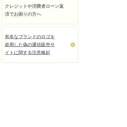
クレジットや消費者ローン返
済でお困りの方へ
有名なブランドのロゴを
盗用した偽の通信販売サ
イトに関する注意喚起