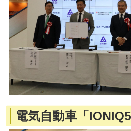
電気自動車「IONIQ