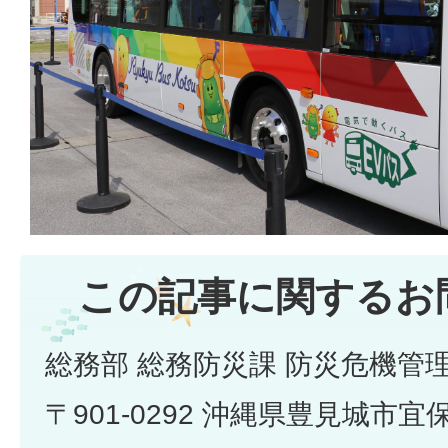
この記事に関するお
総務部 総務防災課 防災危機管
〒901-0292 沖縄県豊見城市宜