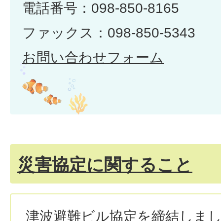
電話番号：098-850-8165
ファックス：098-850-5343
お問い合わせフォーム
災害協定に関すること
津波避難ビル協定を締結しま