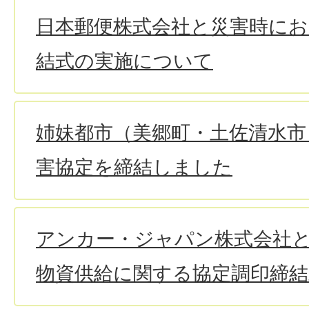
日本郵便株式会社と災害時にお
結式の実施について
姉妹都市（美郷町・土佐清水市
害協定を締結しました
アンカー・ジャパン株式会社
物資供給に関する協定調印締