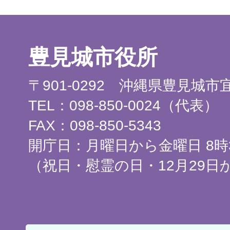
豊見城市役所
〒901-0292 沖縄県豊見城
TEL：098-850-0024（代表）
FAX：098-850-5343
開庁日：月曜日から金曜日 8時3
（祝日・慰霊の日・12月29日