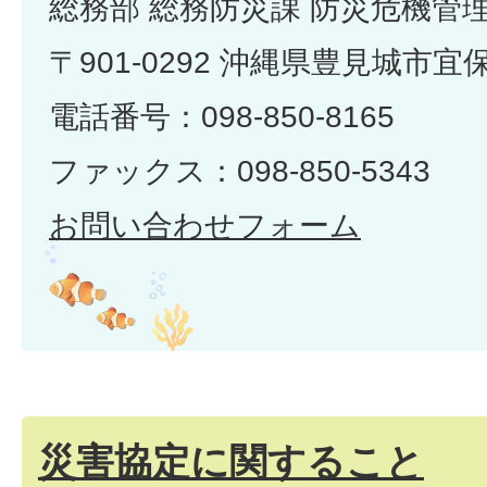
総務部 総務防災課 防災危機管
〒901-0292 沖縄県豊見城市宜
電話番号：098-850-8165
ファックス：098-850-5343
お問い合わせフォーム
災害協定に関すること