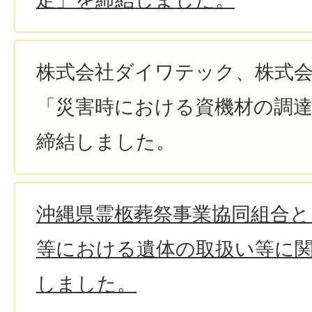
株式会社ダイワテック、株式会社B
「災害時における資機材の調
締結しました。
沖縄県霊柩葬祭事業協同組合と
等における遺体の取扱い等に
しました。