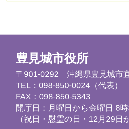
豊見城市役所
〒901-0292 沖縄県豊見城
TEL：098-850-0024（代表）
FAX：098-850-5343
開庁日：月曜日から金曜日 8時3
（祝日・慰霊の日・12月29日