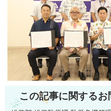
この記事に関するお