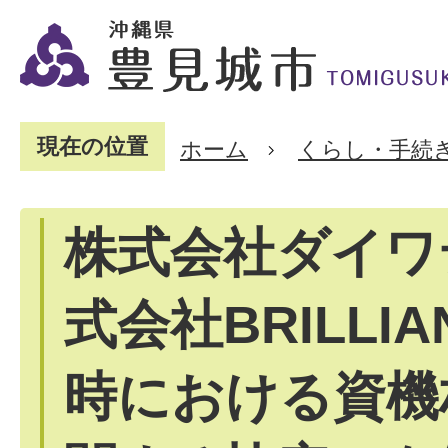
現在の位置
ホーム
くらし・手続
株式会社ダイワ
式会社BRILLI
時における資機