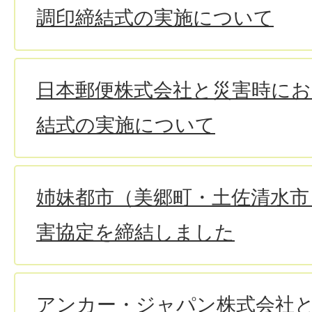
調印締結式の実施について
日本郵便株式会社と災害時にお
結式の実施について
姉妹都市（美郷町・土佐清水市
害協定を締結しました
アンカー・ジャパン株式会社