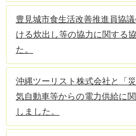
豊見城市食生活改善推進員協議
ける炊出し等の協力に関する
た。
沖縄ツーリスト株式会社と「
気自動車等からの電力供給に
しました。