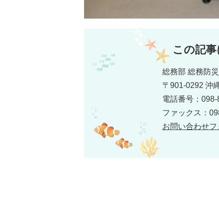
この記事
総務部 総務防
〒901-0292
電話番号：098-8
ファックス：098-
お問い合わせフ