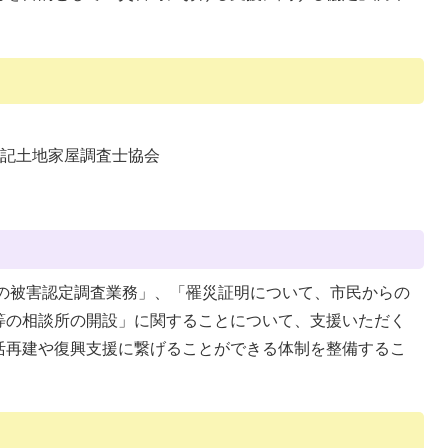
登記土地家屋調査士協会
の被害認定調査業務」、「罹災証明について、市民からの
等の相談所の開設」に関することについて、支援いただく
活再建や復興支援に繋げることができる体制を整備するこ