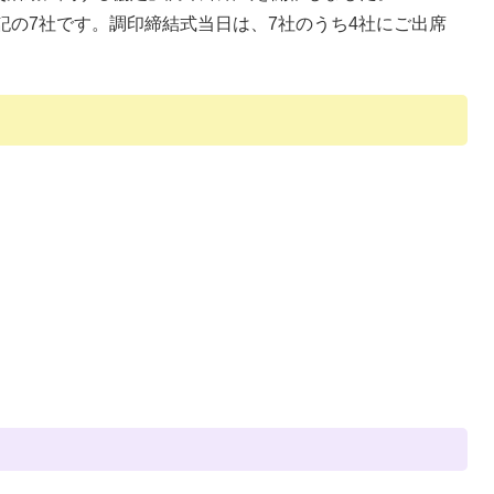
の7社です。調印締結式当日は、7社のうち4社にご出席
）