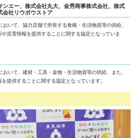
サンエー、株式会社丸大、金秀商事株式会社、株式
式会社リウボウストア
において、協力店舗で所有する食糧・生活物資等の供給、
等や災害情報を提供することに関する協定となっていま
において、建材・工具・金物・生活物資等の供給、また、
報を提供することに関する協定となっています。