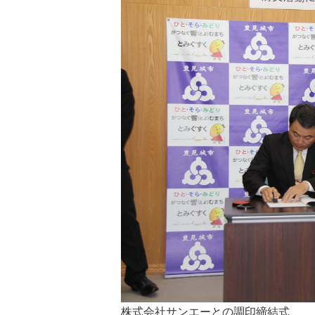
株式会社サンエーとの調印締結式