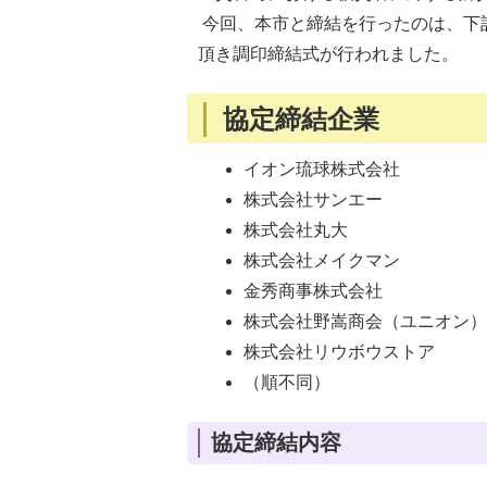
今回、本市と締結を行ったのは、下記
頂き調印締結式が行われました。
協定締結企業
イオン琉球株式会社
株式会社サンエー
株式会社丸大
株式会社メイクマン
金秀商事株式会社
株式会社野嵩商会（ユニオン
株式会社リウボウストア
（順不同）
協定締結内容