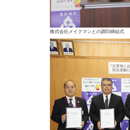
株式会社メイクマンとの調印締結式