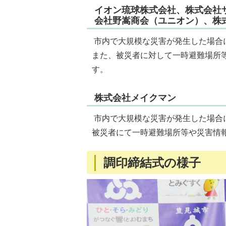
イオン琉球株式会社、株式会社
会社野嵩商会（ユニオン）、株
市内で大規模な災害が発生した場合
また、被災者に対して一時避難場所
す。
株式会社メイクマン
市内で大規模な災害が発生した場合
被災者にて一時避難場所等や災害情
調印締結式の様子