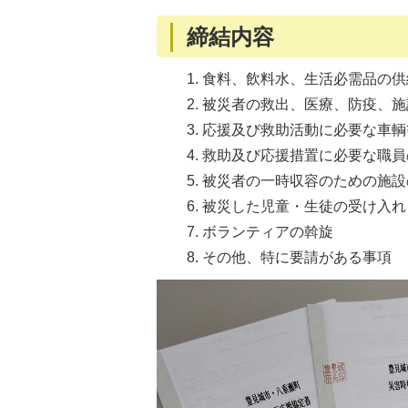
締結内容
食料、飲料水、生活必需品の供
被災者の救出、医療、防疫、施
応援及び救助活動に必要な車輌
救助及び応援措置に必要な職員
被災者の一時収容のための施設
被災した児童・生徒の受け入れ
ボランティアの斡旋
その他、特に要請がある事項