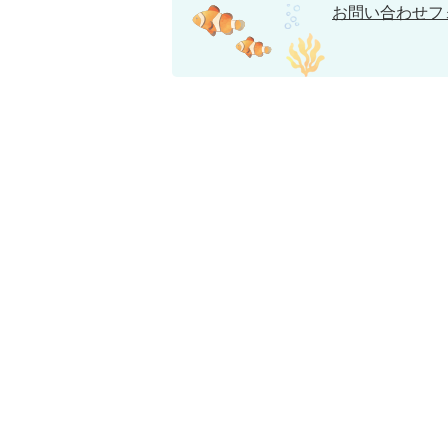
お問い合わせフ