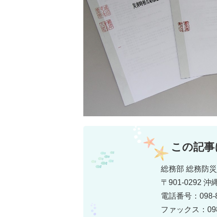
この記事
総務部 総務防
〒901-0292
電話番号：098-8
ファックス：098-