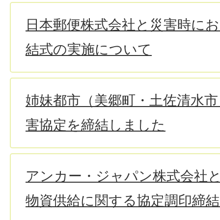
日本郵便株式会社と災害時にお
結式の実施について
姉妹都市（美郷町・土佐清水市
害協定を締結しました
アンカー・ジャパン株式会社
物資供給に関する協定調印締