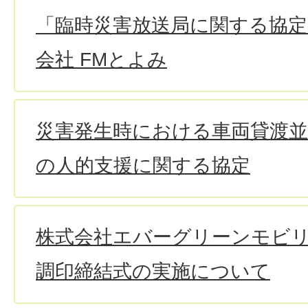
「臨時災害放送局に関する協定
会社 FMとよみ
災害発生時における車両貸渡並
の人的支援に関する協定
株式会社エバーグリーンモビ
調印締結式の実施について