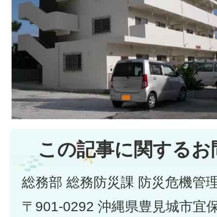
この記事に関するお
総務部 総務防災課 防災危機管
〒901-0292 沖縄県豊見城市宜