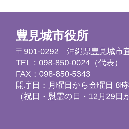
豊見城市役所
〒901-0292 沖縄県豊見城
TEL：098-850-0024（代表）
FAX：098-850-5343
開庁日：月曜日から金曜日 8時3
（祝日・慰霊の日・12月29日