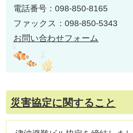
電話番号：098-850-8165
ファックス：098-850-5343
お問い合わせフォーム
災害協定に関すること