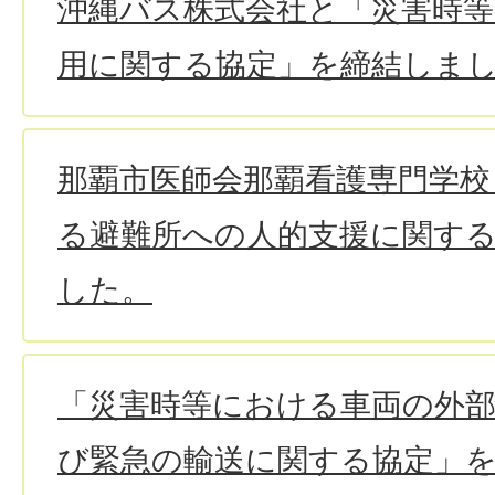
沖縄バス株式会社と「災害時
用に関する協定」を締結しま
那覇市医師会那覇看護専門学校
る避難所への人的支援に関す
した。
「災害時等における車両の外部
び緊急の輸送に関する協定」