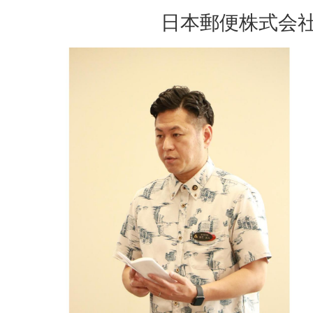
日本郵便株式会社沖縄