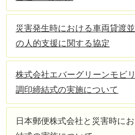
災害発生時における車両貸渡並
の人的支援に関する協定
株式会社エバーグリーンモビ
調印締結式の実施について
日本郵便株式会社と災害時にお