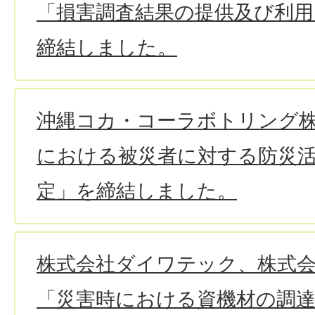
「損害調査結果の提供及び利用
締結しました。
沖縄コカ・コーラボトリング
における被災者に対する防災
定」を締結しました。
株式会社ダイワテック、株式会社B
「災害時における資機材の調