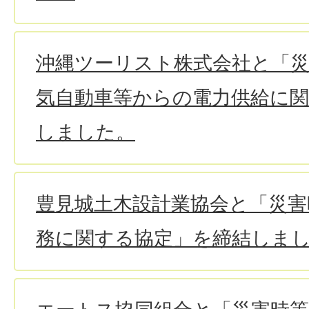
沖縄ツーリスト株式会社と「
気自動車等からの電力供給に
しました。
豊見城土木設計業協会と「災害
務に関する協定」を締結しま