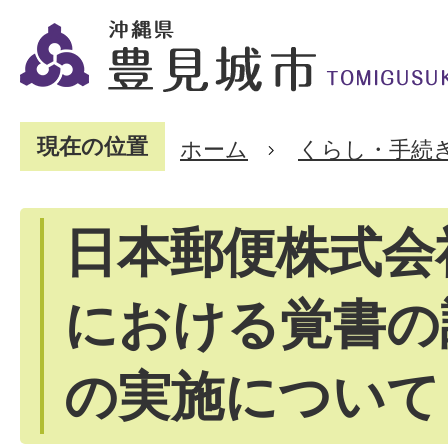
現在の位置
ホーム
くらし・手続
日本郵便株式会
における覚書の
の実施について