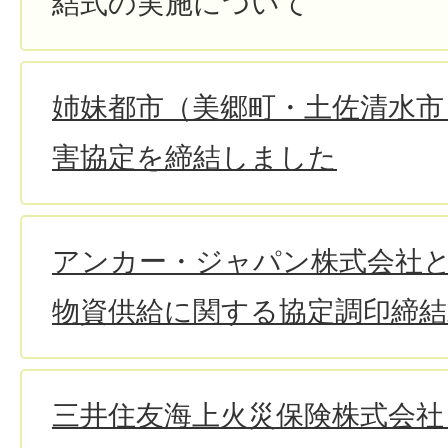
結式の実施について
姉妹都市（美郷町・土佐清水市
害協定を締結しました
アンカー・ジャパン株式会社
物資供給に関する協定調印締
三井住友海上火災保険株式会社