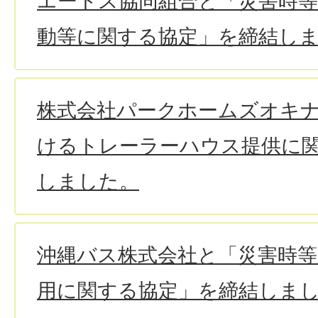
エートス協同組合と「災害時
動等に関する協定」を締結し
株式会社パークホームズオキ
けるトレーラーハウス提供に
しました。
沖縄バス株式会社と「災害時
用に関する協定」を締結しま