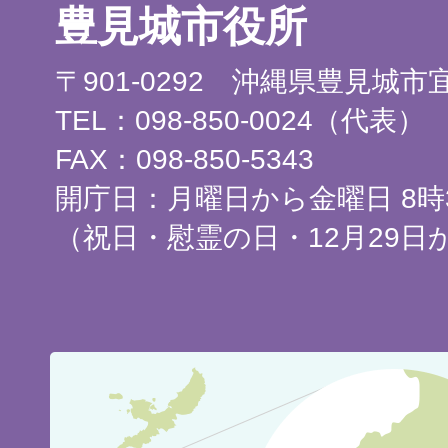
豊見城市役所
〒901-0292 沖縄県豊見城
TEL：098-850-0024（代表）
FAX：098-850-5343
開庁日：月曜日から金曜日 8時3
（祝日・慰霊の日・12月29日
豊
見