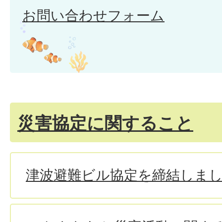
お問い合わせフォーム
災害協定に関すること
津波避難ビル協定を締結しま