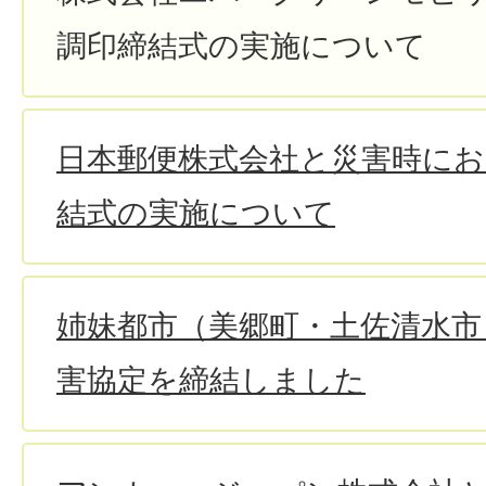
調印締結式の実施について
日本郵便株式会社と災害時にお
結式の実施について
姉妹都市（美郷町・土佐清水市
害協定を締結しました