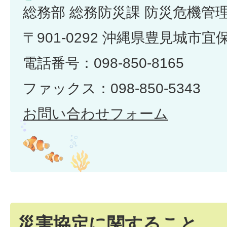
総務部 総務防災課 防災危機管
〒901-0292 沖縄県豊見城市宜
電話番号：098-850-8165
ファックス：098-850-5343
お問い合わせフォーム
災害協定に関すること