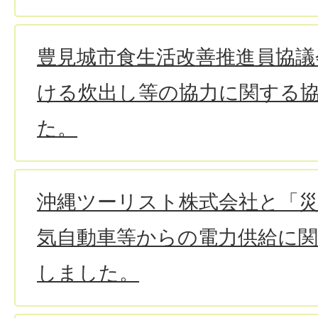
豊見城市食生活改善推進員協議
ける炊出し等の協力に関する
た。
沖縄ツーリスト株式会社と「
気自動車等からの電力供給に
しました。