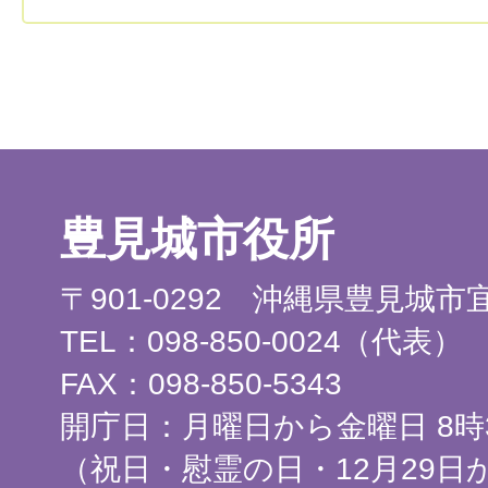
豊見城市役所
〒901-0292 沖縄県豊見城
TEL：098-850-0024（代表）
FAX：098-850-5343
開庁日：月曜日から金曜日 8時3
（祝日・慰霊の日・12月29日