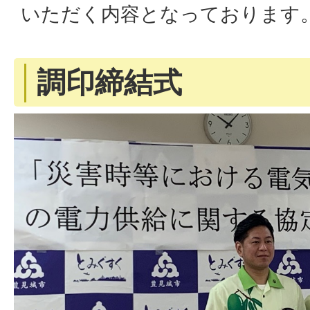
いただく内容となっております
調印締結式