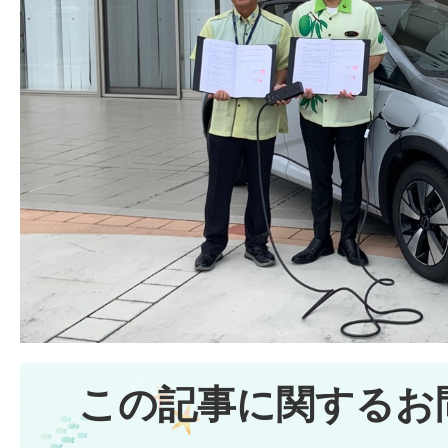
この記事に関するお