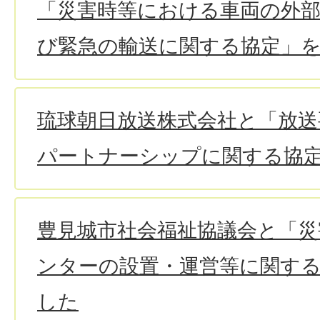
「災害時等における車両の外部
び緊急の輸送に関する協定」
琉球朝日放送株式会社と「放送
パートナーシップに関する協
豊見城市社会福祉協議会と「
ンターの設置・運営等に関す
した