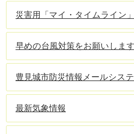
災害用「マイ・タイムライン
早めの台風対策をお願いしま
豊見城市防災情報メールシス
最新気象情報