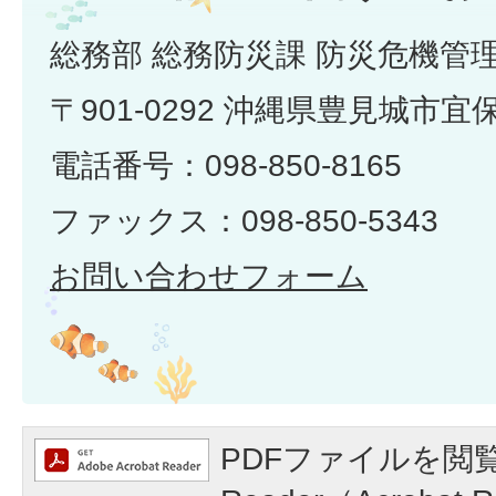
総務部 総務防災課 防災危機管
〒901-0292 沖縄県豊見城市宜
電話番号：098-850-8165
ファックス：098-850-5343
お問い合わせフォーム
PDFファイルを閲覧