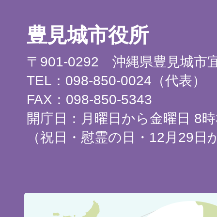
豊見城市役所
〒901-0292 沖縄県豊見城
TEL：098-850-0024（代表）
FAX：098-850-5343
開庁日：月曜日から金曜日 8時3
（祝日・慰霊の日・12月29日
豊