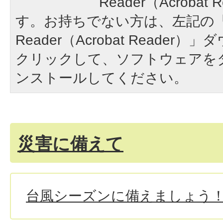
Reader（Acroba
す。お持ちでない方は、左記の「A
Reader（Acrobat Reade
クリックして、ソフトウェアを
ンストールしてください。
災害に備えて
台風シーズンに備えましょう