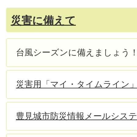
災害に備えて
台風シーズンに備えましょう
災害用「マイ・タイムライン
豊見城市防災情報メールシス