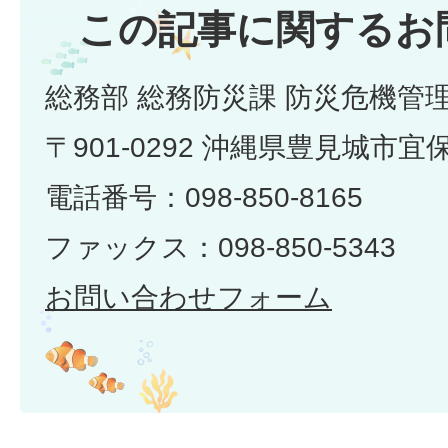
この記事に関するお
総務部 総務防災課 防災危機管
〒901-0292 沖縄県豊見城市宜
電話番号：098-850-8165
ファックス：098-850-5343
お問い合わせフォーム