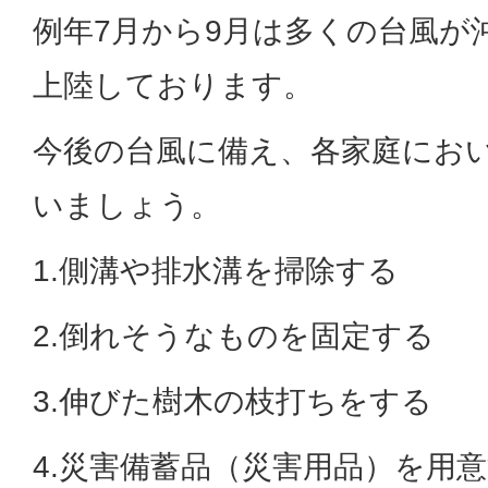
例年7月から9月は多くの台風が
上陸しております。
今後の台風に備え、各家庭にお
いましょう。
1.側溝や排水溝を掃除する
2.倒れそうなものを固定する
3.伸びた樹木の枝打ちをする
4.災害備蓄品（災害用品）を用