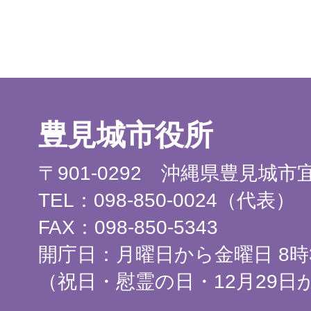
豊見城市役所
〒901-0292 沖縄県豊見城
TEL：098-850-0024（代表）
FAX：098-850-5343
開庁日：月曜日から金曜日 8時3
（祝日・慰霊の日・12月29日