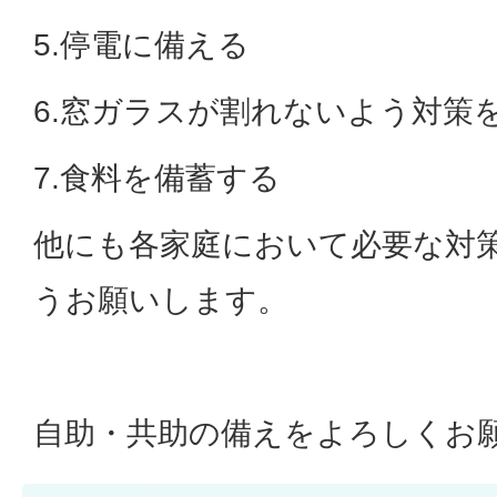
5.停電に備える
6.窓ガラスが割れないよう対策
7.食料を備蓄する
他にも各家庭において必要な対
うお願いします。
自助・共助の備えをよろしくお