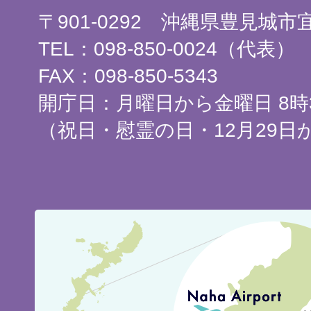
〒901-0292 沖縄県豊見城
TEL：098-850-0024（代表）
FAX：098-850-5343
開庁日：月曜日から金曜日 8時3
（祝日・慰霊の日・12月29日
豊
見
城