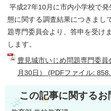
平成27年10月に市内小学校で
態に関する調査結果につきまし
題専門委員会より、答申を受け
します。
豊見城市いじめ問題専門委員会
月30日） (PDFファイル: 858.
この記事に関するお