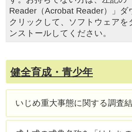
Reader（Acrobat Reade
クリックして、ソフトウェアを
ンストールしてください。
健全育成・青少年
いじめ重大事態に関する調査