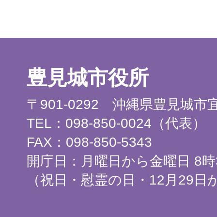
豊見城市役所
〒901-0292 沖縄県豊見城
TEL：098-850-0024（代表）
FAX：098-850-5343
開庁日：月曜日から金曜日 8時3
（祝日・慰霊の日・12月29日