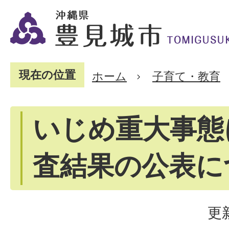
現在の位置
ホーム
子育て・教育
いじめ重大事態
査結果の公表に
更