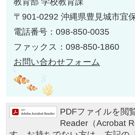
教育部 学校教育課
〒901-0292 沖縄県豊見城市宜
電話番号：098-850-0035
ファックス：098-850-1860
お問い合わせフォーム
PDFファイルを閲覧
Reader（Acroba
す。お持ちでない方は、左記の「A