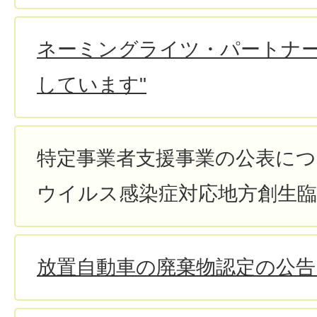
ネーミングライツ・パートナー
しています"
特定事業者支援事業の公表に
ウイルス感染症対応地方創生臨
放置自動車の廃棄物認定の公