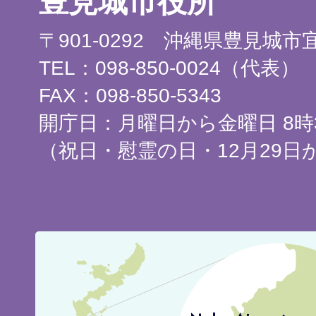
豊見城市役所
〒901-0292 沖縄県豊見城
TEL：098-850-0024（代表）
FAX：098-850-5343
開庁日：月曜日から金曜日 8時3
（祝日・慰霊の日・12月29日
豊
見