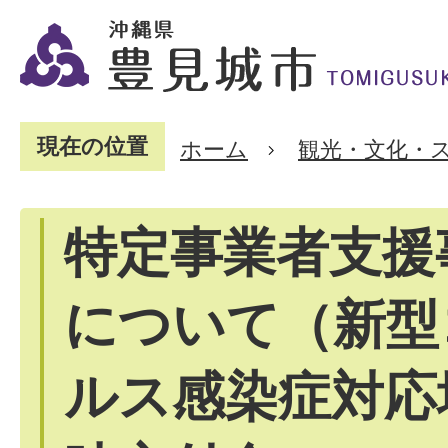
現在の位置
ホーム
観光・文化・
特定事業者支援
について（新型
ルス感染症対応