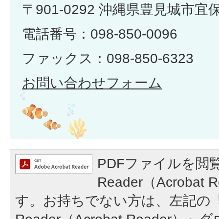
〒901-0292 沖縄県豊見城市宜
電話番号：098-850-0096
ファックス：098-850-6323
お問い合わせフォーム
PDFファイルを閲覧
Reader（Acroba
す。お持ちでない方は、左記の「A