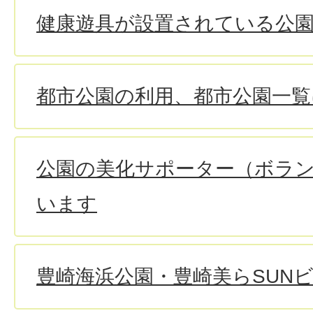
健康遊具が設置されている公園
都市公園の利用、都市公園一覧
公園の美化サポーター（ボラ
います
豊崎海浜公園・豊崎美らSUN