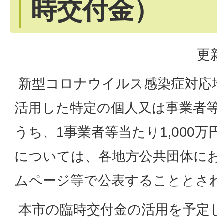
時交付金）
更
新型コロナウイルス感染症対応
活用した特定の個人又は事業者
うち、1事業者等当たり1,000
については、各地方公共団体に
ムページ等で公表することとさ
本市の臨時交付金の活用を予定