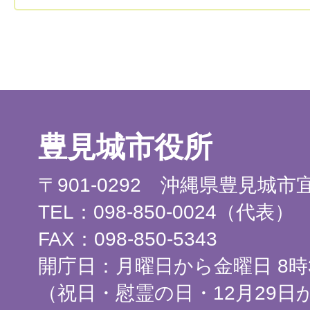
豊見城市役所
〒901-0292 沖縄県豊見城
TEL：098-850-0024（代表）
FAX：098-850-5343
開庁日：月曜日から金曜日 8時3
（祝日・慰霊の日・12月29日