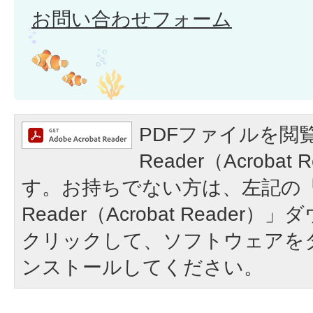
お問い合わせフォーム
PDFファイルを閲覧
Reader（Acroba
す。お持ちでない方は、左記の「A
Reader（Acrobat Reade
クリックして、ソフトウェアを
ンストールしてください。