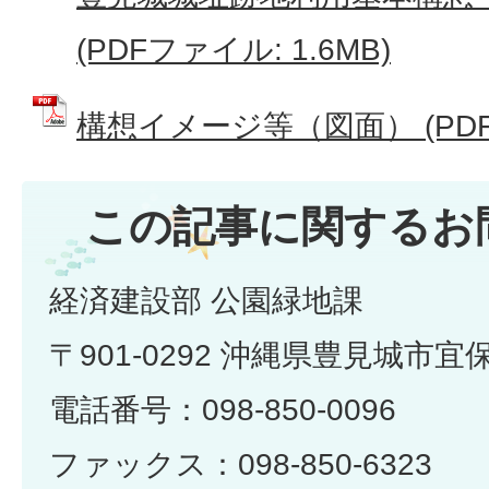
(PDFファイル: 1.6MB)
構想イメージ等（図面） (PDFフ
この記事に関するお
経済建設部 公園緑地課
〒901-0292 沖縄県豊見城市宜
電話番号：098-850-0096
ファックス：098-850-6323