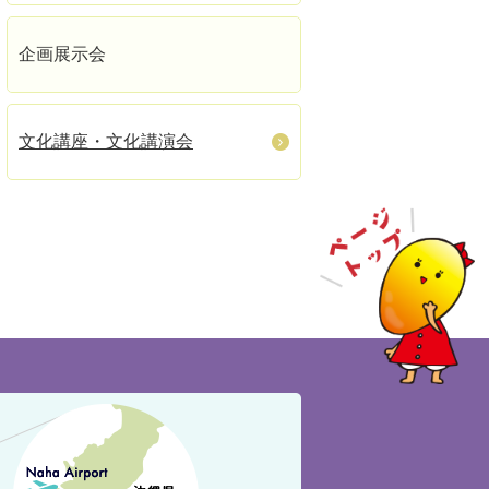
企画展示会
文化講座・文化講演会