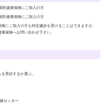
市国民健康保険にご加入の方
市国民健康保険にご加入の方
保険にご加入の方も特定健診を受けることはできますが、
健康保険へお問い合わせ下さい。
らを受診するか選ぶ。
保健センター