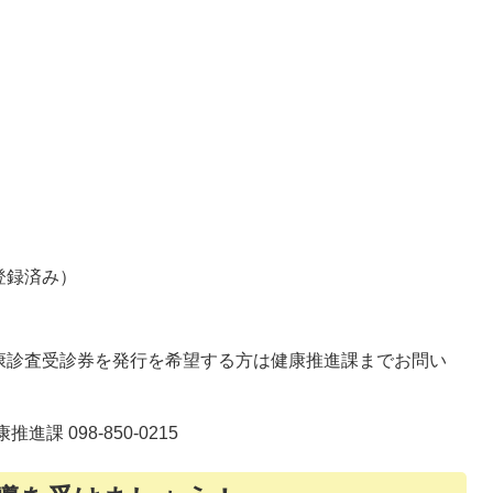
登録済み）
康診査受診券を発行を希望する方は健康推進課までお問い
 098-850-0215