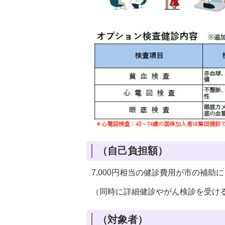
（自己負担額）
7,000円相当の健診費用が市の補助
（同時に詳細健診やがん検診を受け
（対象者）