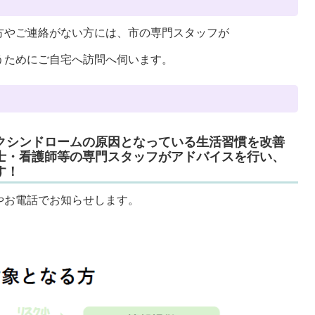
方やご連絡がない方には、市の専門スタッフが
うためにご自宅へ訪問へ伺います。
クシンドロームの原因となっている生活習慣を改善
士・看護師等の専門スタッフがアドバイスを行い、
す！
やお電話でお知らせします。