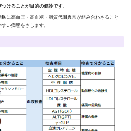
びつけることが目的の健診です。
脂肪に高血圧・高血糖・脂質代謝異常が組み合わさること
やすい病態をさします。