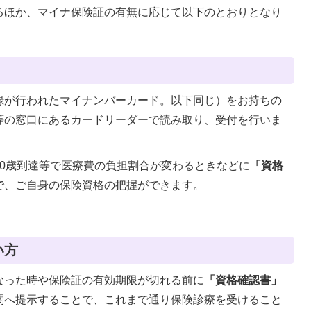
るほか、マイナ保険証の有無に応じて以下のとおりとなり
録が行われたマイナンバーカード。以下同じ）をお持ちの
等の窓口にあるカードリーダーで読み取り、受付を行いま
70歳到達等で医療費の負担割合が変わるときなどに
「資格
で、ご自身の保険資格の把握ができます。
い方
なった時や保険証の有効期限が切れる前に
「資格確認書」
関へ提示することで、これまで通り保険診療を受けること