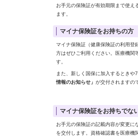
お手元の保険証が有効期限まで使え
ます。
マイナ保険証をお持ちの方
マイナ保険証（健康保険証の利用登
方はぜひご利用ください。医療機関
す。
また、新しく国保に加入するときや
情報のお知らせ」
が交付されますの
マイナ保険証をお持ちでな
お手元の保険証の記載内容が変更に
を交付します。資格確認書を医療機