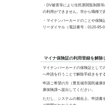
・DV被害等により住民票閲覧制限
の利用ができません。市から職権で
・マイナンバーカードのことや保険
リーダイヤル（電話番号：0120-95
マイナ保険証の利用登録を解除
マイナンバーカードの保険証として
へ申請を行うことで解除手続きをす
申請ご希望の方（豊見城市国民健康
康保険課へ提出してください。
ただし、システムの都合上、申請書