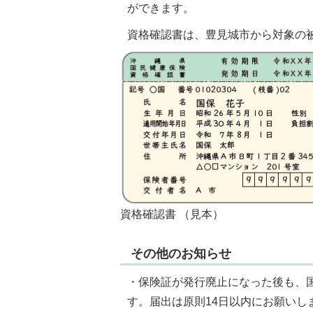
ができます。
資格確認書は、豊見城市から対象の
資格確認書 （見本）
その他のお知らせ
・保険証が発行廃止になった後も、
す。届出は原則14日以内にお願いし