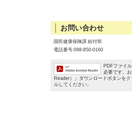
お問い合わせ
国民健康保険課 給付班
電話番号:098-850-0160
PDFファイルを
必要です。お持
Reader）」ダウンロードボタン
ルしてください。