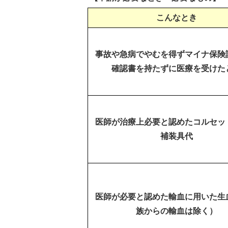
こんなとき
事故や急病でやむを得ずマイナ保険
確認書を持たずに医療を受けた
医師が治療上必要と認めたコルセッ
補装具代
医師が必要と認めた輸血に用いた生
族からの輸血は除く）