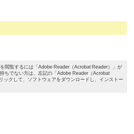
閲覧するには「Adobe Reader（Acrobat Reader）」が
ちでない方は、左記の「Adobe Reader（Acrobat
をクリックして、ソフトウェアをダウンロードし、インストー