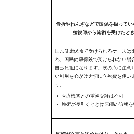
骨折やねんざなどで国保を扱ってい
整復師から施術を受けたと
国民健康保険で受けられるケースは
れ、国民健康保険で受けられない場
自己負担になります。次の点に注意
い利用を心がけ大切に医療費を使い
う。
医療機関との重複受診は不可
施術が長引くときは医師の診断を