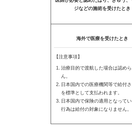
医師が必要と認めたはり、きゅう、
ジなどの施術を受けたとき
海外で医療を受けたとき
【注意事項】
治療目的で渡航した場合は認めら
ん。
日本国内での医療機関等で給付さ
を標準として支払われます。
日本国内で保険の適用となってい
行為は給付の対象になりません。