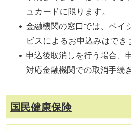
ュカードに限ります。
金融機関の窓口では、ペイ
ビスによるお申込みはでき
申込後取消しを行う場合、
対応金融機関での取消手続
国民健康保険