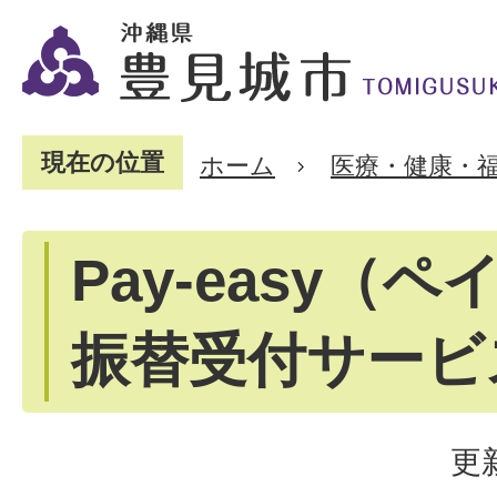
現在の位置
ホーム
医療・健康・
Pay-easy（
振替受付サービ
更