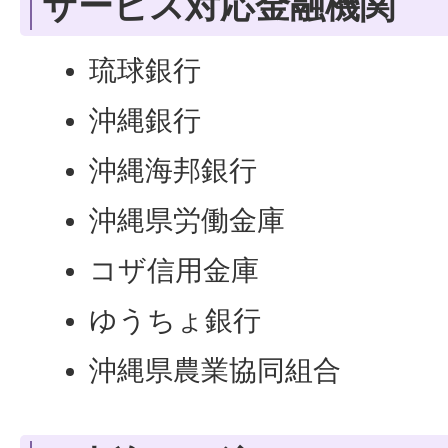
サービス対応金融機関
琉球銀行
沖縄銀行
沖縄海邦銀行
沖縄県労働金庫
コザ信用金庫
ゆうちょ銀行
沖縄県農業協同組合