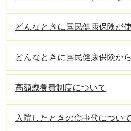
どんなときに国民健康保険が
どんなときに国民健康保険か
高額療養費制度について
入院したときの食事代につい