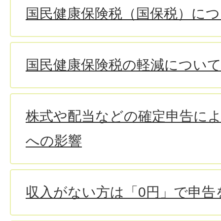
国民健康保険税（国保税）につ
国民健康保険税の軽減について
株式や配当などの確定申告に
への影響
収入がない方は「0円」で申告