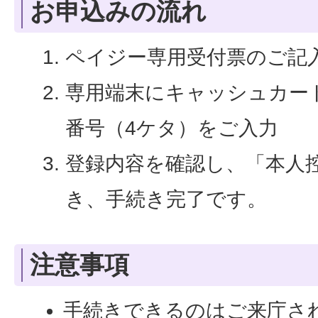
お申込みの流れ
ペイジー専用受付票のご記
専用端末にキャッシュカー
番号（4ケタ）をご入力
登録内容を確認し、「本人
き、手続き完了です。
注意事項
手続きできるのはご来庁さ