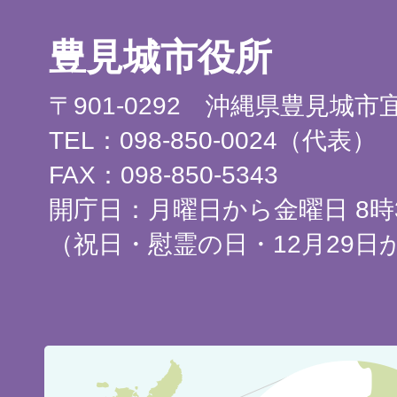
豊見城市役所
〒901-0292 沖縄県豊見城
TEL：098-850-0024（代表）
FAX：098-850-5343
開庁日：月曜日から金曜日 8時3
（祝日・慰霊の日・12月29日
豊