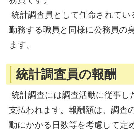
統計調査員として任命されてい
勤務する職員と同様に公務員の
ます。
統計調査員の報酬
統計調査には調査活動に従事し
支払われます。報酬額は、調査
動にかかる日数等を考慮して定