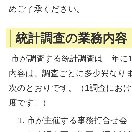
めご了承ください。
統計調査の業務内容
市が調査する統計調査は、年に1
内容は、調査ごとに多少異なり
次のとおりです。（1調査におけ
度です。）
市が主催する事務打合せ会