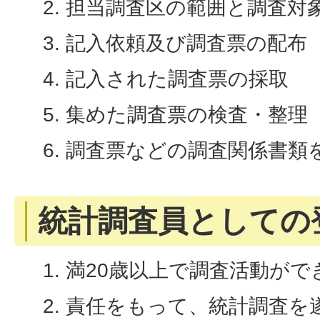
担当調査区の範囲と調査対
記入依頼及び調査票の配布
記入された調査票の採取
集めた調査票の検査・整理
調査票などの調査関係書類
統計調査員としての
満20歳以上で調査活動がで
責任をもって、統計調査を