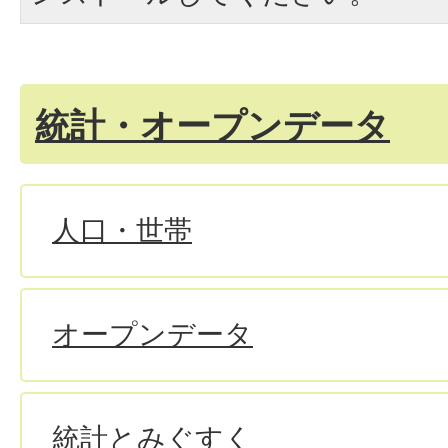
統計・オープンデータ
人口・世帯
オープンデータ
統計とみぐすく