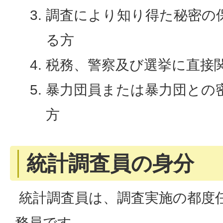
調査により知り得た秘密の
る方
税務、警察及び選挙に直接
暴力団員または暴力団との
方
統計調査員の身分
統計調査員は、調査実施の都度
務員です。