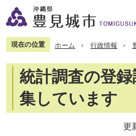
現在の位置
ホーム
行政情報
統計調査の登録
集しています
更