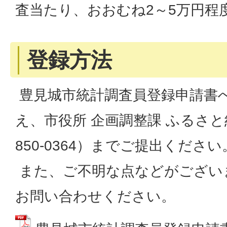
査当たり、おおむね2～5万円程
登録方法
豊見城市統計調査員登録申請書
え、市役所 企画調整課 ふるさ
850-0364）までご提出ください
また、ご不明な点などがござい
お問い合わせください。