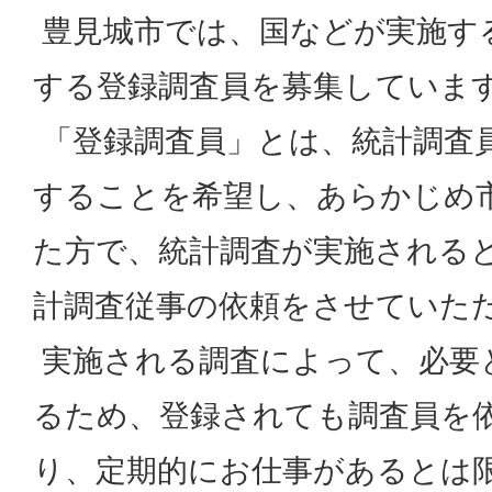
豊見城市では、国などが実施す
する登録調査員を募集していま
「登録調査員」とは、統計調査
することを希望し、あらかじめ
た方で、統計調査が実施される
計調査従事の依頼をさせていた
実施される調査によって、必要
るため、登録されても調査員を
り、定期的にお仕事があるとは