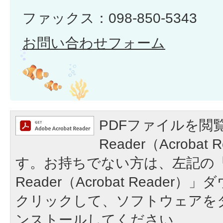
ファックス：098-850-5343
お問い合わせフォーム
PDFファイルを閲覧
Reader（Acroba
す。お持ちでない方は、左記の「A
Reader（Acrobat Reade
クリックして、ソフトウェアを
ンストールしてください。