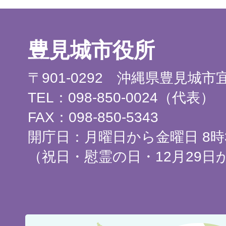
豊見城市役所
〒901-0292 沖縄県豊見城
TEL：098-850-0024（代表）
FAX：098-850-5343
開庁日：月曜日から金曜日 8時3
（祝日・慰霊の日・12月29日