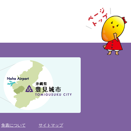
免責について
サイトマップ