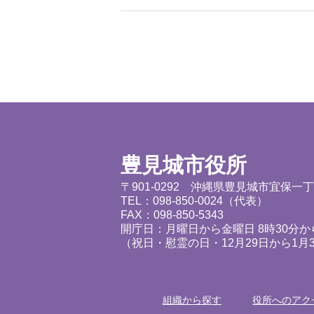
豊見城市役所
〒901-0292 沖縄県豊見城市宜保一
TEL：098-850-0024（代表）
FAX：098-850-5343
開庁日：月曜日から金曜日 8時30分から
（祝日・慰霊の日・12月29日から1月
組織から探す
役所へのアク