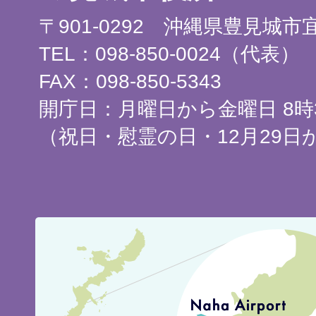
〒901-0292 沖縄県豊見城
TEL：098-850-0024（代表）
FAX：098-850-5343
開庁日：月曜日から金曜日 8時3
（祝日・慰霊の日・12月29日
豊
見
城