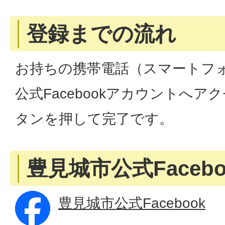
登録までの流れ
お持ちの携帯電話（スマートフ
公式Facebookアカウントへ
タンを押して完了です。
豊見城市公式Facebo
豊見城市公式Facebook