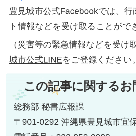
豊見城市公式Facebookでは、
ト情報などを受け取ることがで
（災害等の緊急情報などを受け
城市公式LINE
をご登録ください
この記事に関するお
総務部 秘書広報課
〒901-0292 沖縄県豊見城市宜