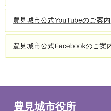
豊見城市公式YouTubeのご案内
豊見城市公式Facebookのご案
豊見城市役所