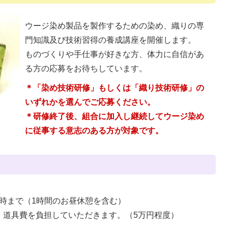
ウージ染め製品を製作するための染め、織りの専
門知識及び技術習得の養成講座を開催します。
ものづくりや手仕事が好きな方、体力に自信があ
る方の応募をお待ちしています。
＊「染め技術研修」もしくは「織り技術研修」の
いずれかを選んでご応募ください。
＊研修終了後、組合に加入し継続してウージ染め
に従事する意志のある方が対象です。
6時まで（1時間のお昼休憩を含む）
・道具費を負担していただきます。（5万円程度）