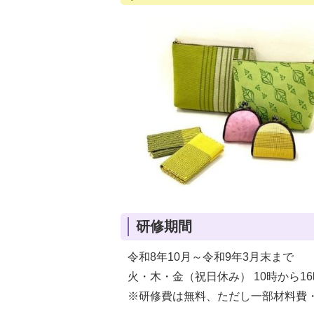
研修期間
令和8年10月～令和9年3月末まで
火・木・金（祝日休み） 10時から1
※研修費は無料、ただし一部材料費