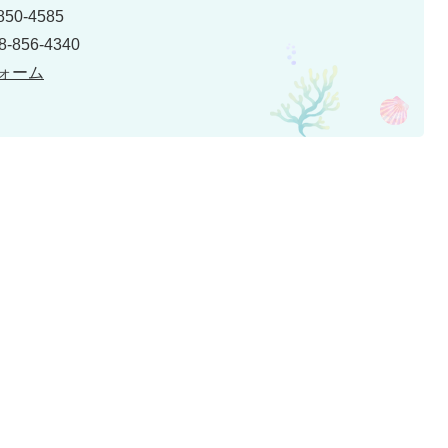
50-4585
856-4340
ォーム