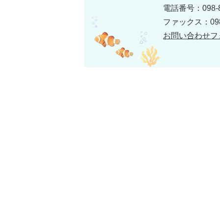
電話番号：098-8
ファックス：098-
お問い合わせフ