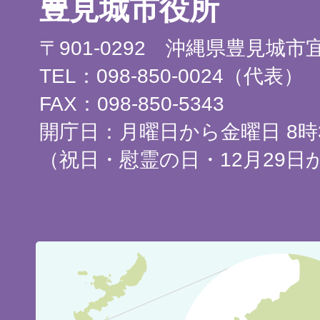
豊見城市役所
〒901-0292 沖縄県豊見城
TEL：098-850-0024（代表）
FAX：098-850-5343
開庁日：月曜日から金曜日 8時3
（祝日・慰霊の日・12月29日
豊
見