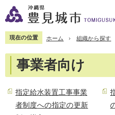
現在の位置
ホーム
組織から探す
事業者向け
指定給水装置工事事業
者制度への指定の更新