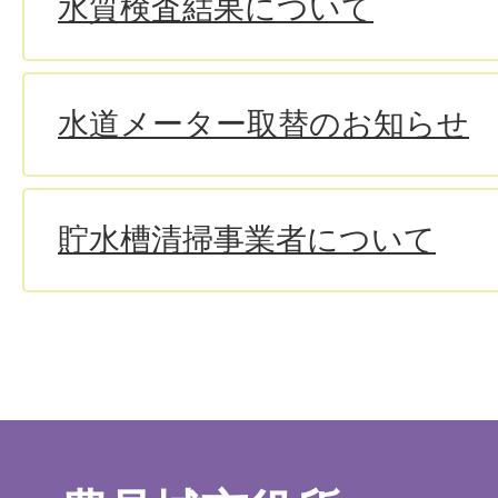
水質検査結果について
水道メーター取替のお知らせ
貯水槽清掃事業者について