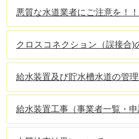
悪質な水道業者にご注意を！！
クロスコネクション（誤接合)
給水装置及び貯水槽水道の管
給水装置工事（事業者一覧・申