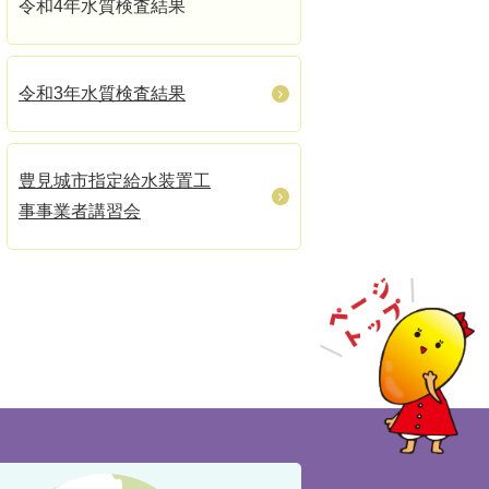
令和4年水質検査結果
令和3年水質検査結果
豊見城市指定給水装置工
事事業者講習会