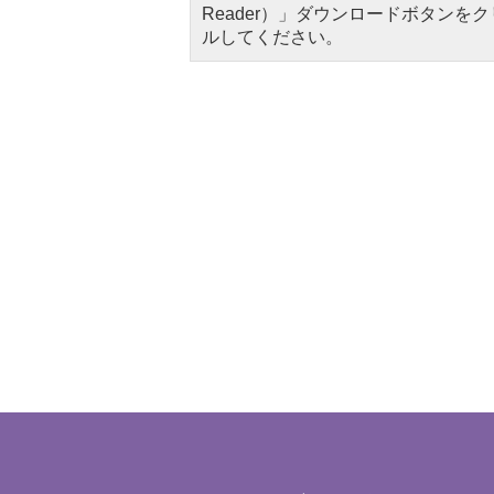
Reader）」ダウンロードボタン
ルしてください。