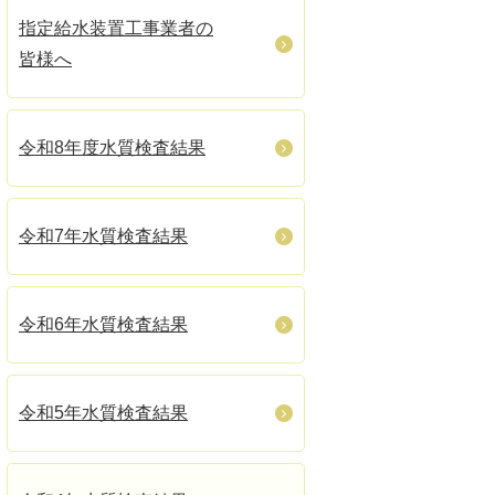
指定給水装置工事業者の
皆様へ
令和8年度水質検査結果
令和7年水質検査結果
令和6年水質検査結果
令和5年水質検査結果