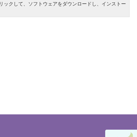
をクリックして、ソフトウェアをダウンロードし、インストー
豊