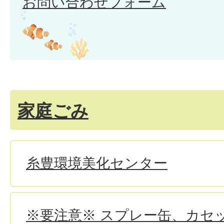
お問い合わせフォーム
家庭ごみ
糸豊環境美化センター
※要注意※ スプレー缶、カセ