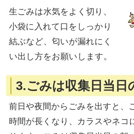
生ごみは水気をよく切り、
小袋に入れて口をしっかり
結ぶなど、匂いが漏れにく
い出し方をお願いします。
3.ごみは収集日当日
前日や夜間からごみを出すと、
時間が長くなり、カラスやネコ