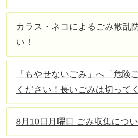
カラス・ネコによるごみ散乱
い！
「もやせないごみ」へ「危険
ください！長いごみは切って
8月10日月曜日 ごみ収集につ