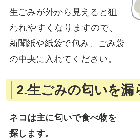
生ごみが外から見えると狙
われやすくなりますので、
新聞紙や紙袋で包み、ごみ袋
の中央に入れてください。
2.生ごみの匂いを漏
ネコは主に匂いで食べ物を
探します。