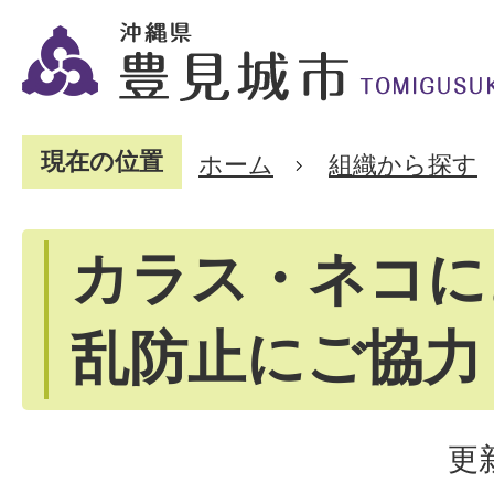
現在の位置
ホーム
組織から探す
カラス・ネコに
乱防止にご協力
更