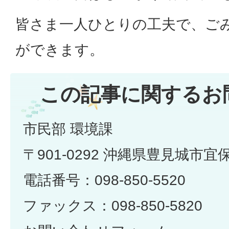
皆さま一人ひとりの工夫で、ご
ができます。
この記事に関するお
市民部 環境課
〒901-0292 沖縄県豊見城市宜
電話番号：098-850-5520
ファックス：098-850-5820