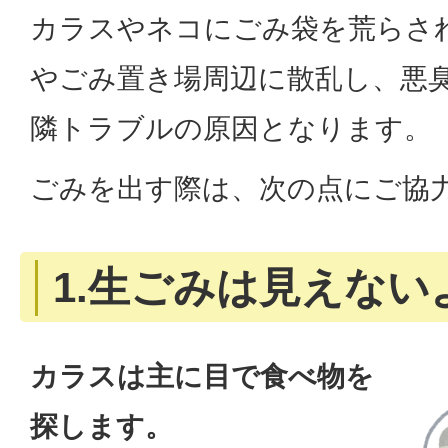
カラスやネコにごみ袋を荒らさ
やごみ置き場周辺に散乱し、悪
隣トラブルの原因となります。
ごみを出す際は、次の点にご協
1.生ごみは見えない
カラスは主に目で食べ物を
探します。