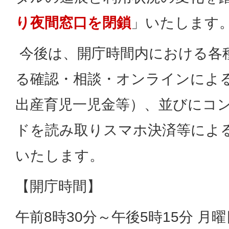
り夜間窓口を閉鎖
」いたします
今後は、開庁時間内における各
る確認・相談・オンラインによ
出産育児一児金等）、並びにコン
ドを読み取りスマホ決済等によ
いたします。
【開庁時間】
午前8時30分～午後5時15分 