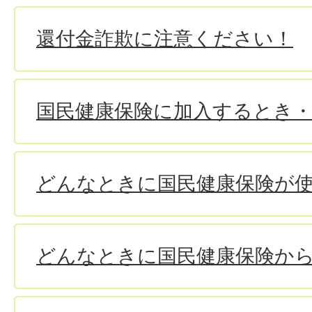
還付金詐欺に注意ください！
国民健康保険に加入するとき
どんなときに国民健康保険が
どんなときに国民健康保険か