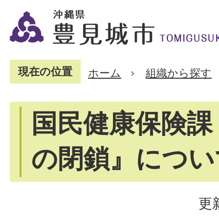
現在の位置
ホーム
組織から探す
国民健康保険課
の閉鎖』につい
更