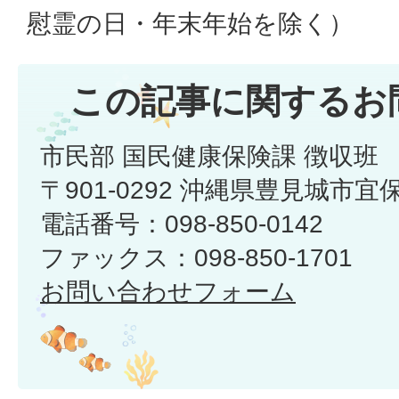
慰霊の日・年末年始を除く）
この記事に関するお
市民部 国民健康保険課 徴収班
〒901-0292 沖縄県豊見城市宜
電話番号：098-850-0142
ファックス：098-850-1701
お問い合わせフォーム