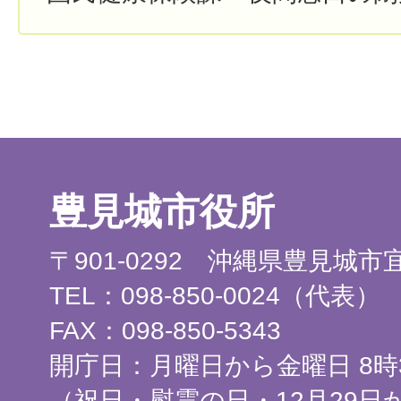
豊見城市役所
〒901-0292 沖縄県豊見城
TEL：098-850-0024（代表）
FAX：098-850-5343
開庁日：月曜日から金曜日 8時3
（祝日・慰霊の日・12月29日