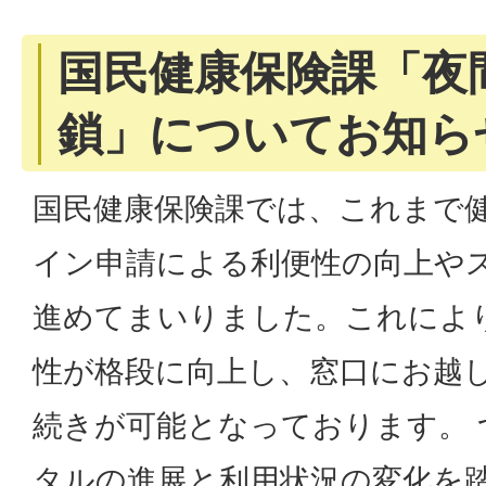
国民健康保険課「夜
鎖」についてお知ら
国民健康保険課では、これまで
イン申請による利便性の向上や
進めてまいりました。これによ
性が格段に向上し、窓口にお越
続きが可能となっております。
タルの進展と利用状況の変化を