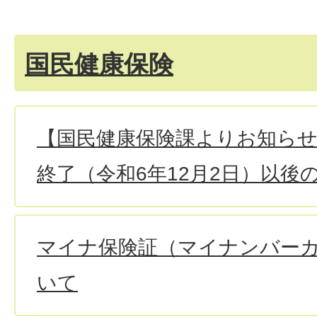
国民健康保険
【国民健康保険課よりお知らせ
終了（令和6年12月2日）以後
マイナ保険証（マイナンバー
いて