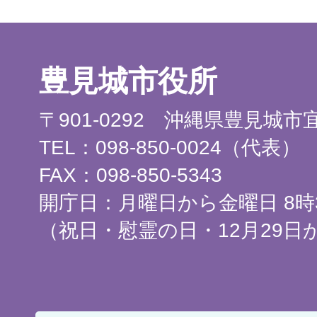
豊見城市役所
〒901-0292 沖縄県豊見城
TEL：098-850-0024（代表）
FAX：098-850-5343
開庁日：月曜日から金曜日 8時3
（祝日・慰霊の日・12月29日