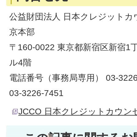
公益財団法人 日本クレジットカ
京本部
〒160-0022 東京都新宿区新宿1
ル4階
電話番号（事務局専用） 03-3226
03-3226-7451
JCCO 日本クレジットカウ