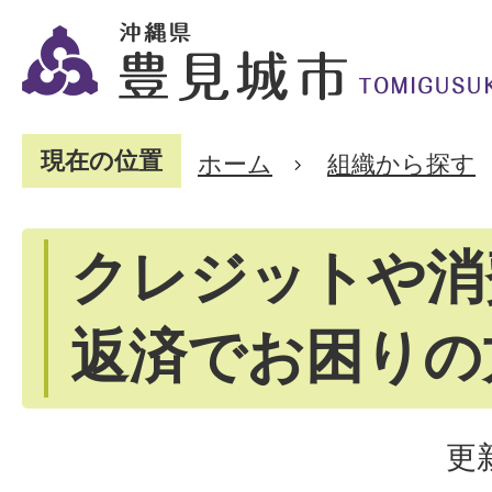
現在の位置
ホーム
組織から探す
クレジットや消
返済でお困りの
更