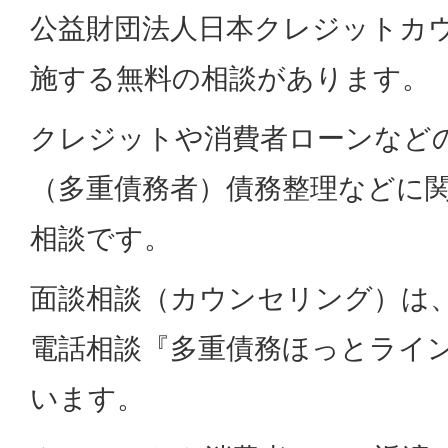
公益財団法人日本クレジットカ
施する無料の相談があります。
クレジットや消費者ローンなど
（多重債務者）債務整理などに
相談です。
面談相談（カウンセリング）は
電話相談『多重債務ほっとライ
います。