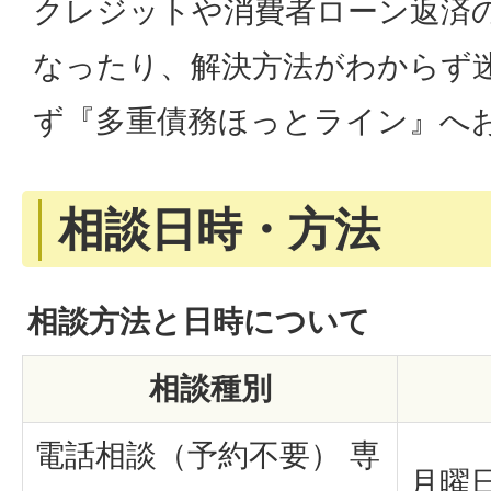
クレジットや消費者ローン返済
なったり、解決方法がわからず
ず『多重債務ほっとライン』へ
相談日時・方法
相談方法と日時について
相談種別
電話相談（予約不要） 専
月曜日