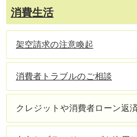
消費生活
架空請求の注意喚起
消費者トラブルのご相談
クレジットや消費者ローン返