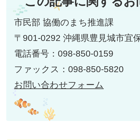
この記事に関するお
市民部 協働のまち推進課
〒901-0292 沖縄県豊見城市宜
電話番号：098-850-0159
ファックス：098-850-5820
お問い合わせフォーム