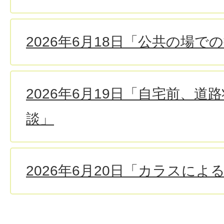
2026年6月18日「公共の場
2026年6月19日「自宅前、
談」
2026年6月20日「カラスに