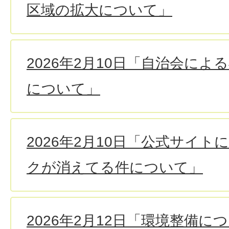
区域の拡大について」
2026年2月10日「自治会に
について」
2026年2月10日「公式サイ
クが消えてる件について」
2026年2月12日「環境整備に