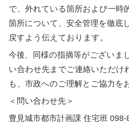
で、外れている箇所および一時
箇所について、安全管理を徹底
戻すよう伝えております。
今後、同様の指摘等がございま
い合わせ先までご連絡いただけ
も、市政へのご理解とご協力を
＜問い合わせ先＞
豊見城市都市計画課 住宅班 098-85