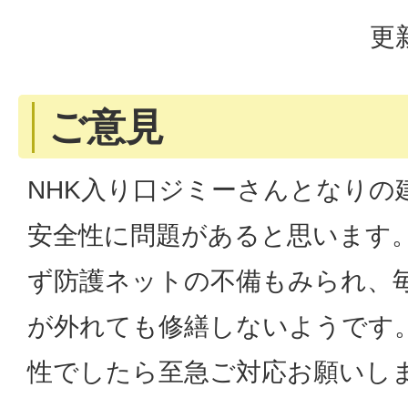
更
ご意見
NHK入り口ジミーさんとなりの
安全性に問題があると思います
ず防護ネットの不備もみられ、
が外れても修繕しないようです
性でしたら至急ご対応お願いし