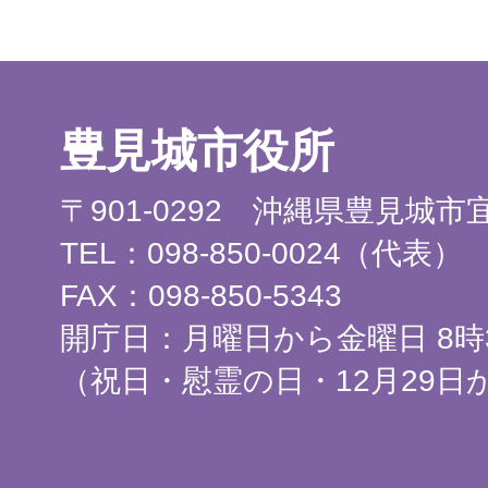
豊見城市役所
〒901-0292 沖縄県豊見城
TEL：098-850-0024（代表）
FAX：098-850-5343
開庁日：月曜日から金曜日 8時3
（祝日・慰霊の日・12月29日