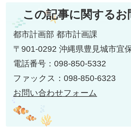
この記事に関するお
都市計画部 都市計画課
〒901-0292 沖縄県豊見城市宜
電話番号：098-850-5332
ファックス：098-850-6323
お問い合わせフォーム