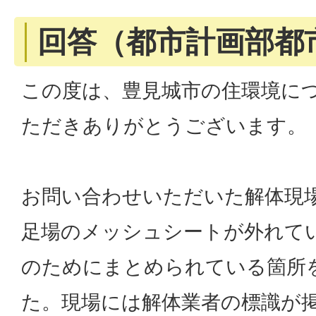
回答（都市計画部都
この度は、豊見城市の住環境に
ただきありがとうございます。
お問い合わせいただいた解体現
足場のメッシュシートが外れて
のためにまとめられている箇所
た。現場には解体業者の標識が