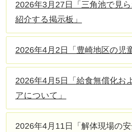
2026年3月27日「三角池で
紹介する掲示板」
2026年4月2日「豊崎地区の
2026年4月5日「給食無償化
アについて」
2026年4月11日「解体現場