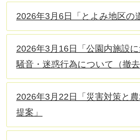
2026年3月6日「とよみ地区
2026年3月16日「公園内施
騒音・迷惑行為について（撤去
2026年3月22日「災害対策
提案」