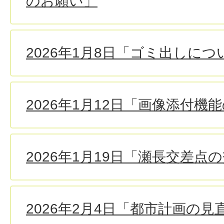
のお願い」
2026年1月8日「ゴミ出しにつ
2026年1月12日「画像添付
2026年1月19日「瀬長交差
2026年2月4日「都市計画の