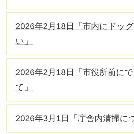
2026年2月18日「市内にド
い」
2026年2月18日「市役所前
て」
2026年3月1日「庁舎内清掃に