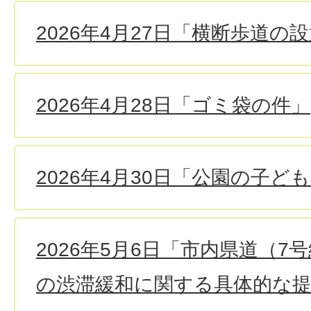
2026年4月27日「横断歩道の
2026年4月28日「ゴミ袋の件」
2026年4月30日「公園の子
2026年5月6日「市内県道（7
の渋滞緩和に関する具体的な