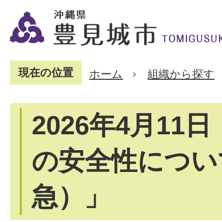
現在の位置
ホーム
組織から探す
2026年4月11
の安全性につい
急）」