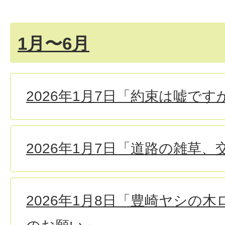
1月〜6月
2026年1月7日「約束は嘘です
2026年1月7日「道路の雑草、
2026年1月8日「豊崎ヤシの