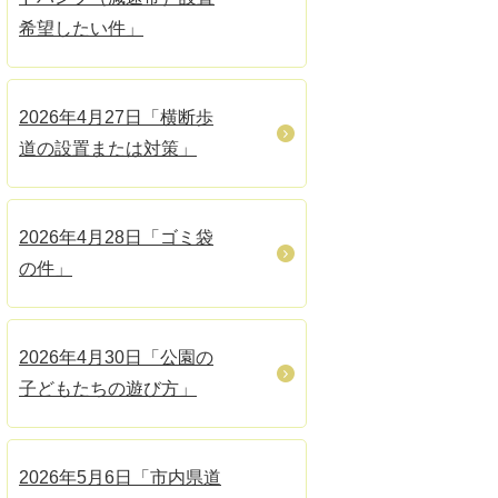
希望したい件」
2026年4月27日「横断歩
道の設置または対策」
2026年4月28日「ゴミ袋
の件」
2026年4月30日「公園の
子どもたちの遊び方」
2026年5月6日「市内県道