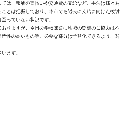
しては、報酬の支払いや交通費の支給など、手法は様々あ
ることは把握しており、本市でも過去に支給に向けた検討
は至っていない状況です。
ておりますが、今日の学校運営に地域の皆様のご協力は不
専門性の高いもの等、必要な部分は予算化できるよう、関
。
ざいます。