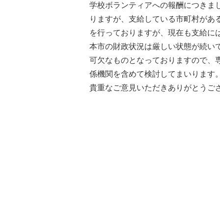
学校ボランティアへの報酬につきま
りますが、支給している市町村があ
を行っておりますが、現在も支給に
本市の財政状況は厳しい状態が続い
可欠なものとなっておりますので、
係機関を含めて検討してまいります
貴重なご意見いただきありがとうご