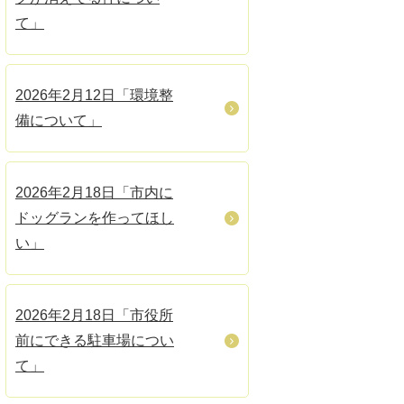
て」
2026年2月12日「環境整
備について」
2026年2月18日「市内に
ドッグランを作ってほし
い」
2026年2月18日「市役所
前にできる駐車場につい
て」