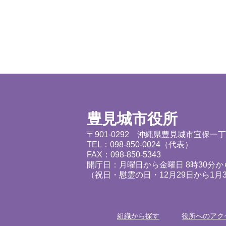
豊見城市役所
〒901-0292 沖縄県豊見城市宜保一
TEL：098-850-0024（代表）
FAX：098-850-5343
開庁日：月曜日から金曜日 8時30分から
（祝日・慰霊の日・12月29日から1月
組織から探す
役所へのアク