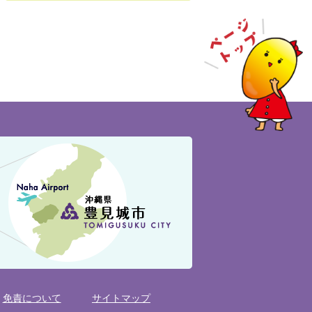
免責について
サイトマップ