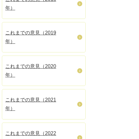
年）
これまでの意見（2019
年）
これまでの意見（2020
年）
これまでの意見（2021
年）
これまでの意見（2022