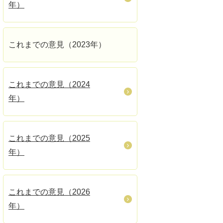
年）
これまでの意見（2023年）
これまでの意見（2024
年）
これまでの意見（2025
年）
これまでの意見（2026
年）