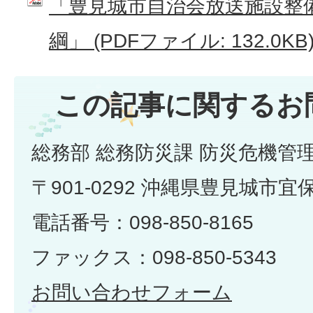
「豊見城市自治会放送施設整
綱」 (PDFファイル: 132.0KB
この記事に関するお
総務部 総務防災課 防災危機管
〒901-0292 沖縄県豊見城市宜
電話番号：098-850-8165
ファックス：098-850-5343
お問い合わせフォーム