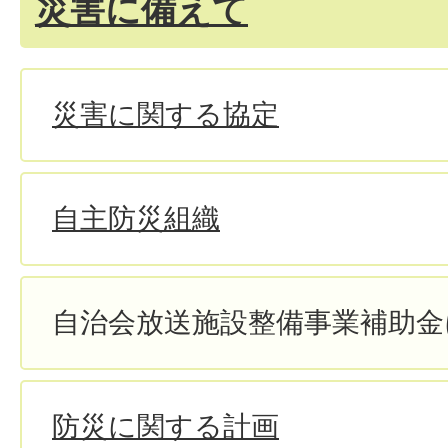
災害に備えて
災害に関する協定
自主防災組織
自治会放送施設整備事業補助金
防災に関する計画