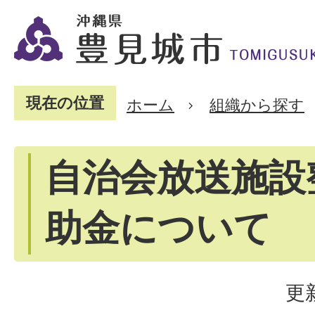
現在の位置
ホーム
組織から探す
自治会放送施設
助金について
更