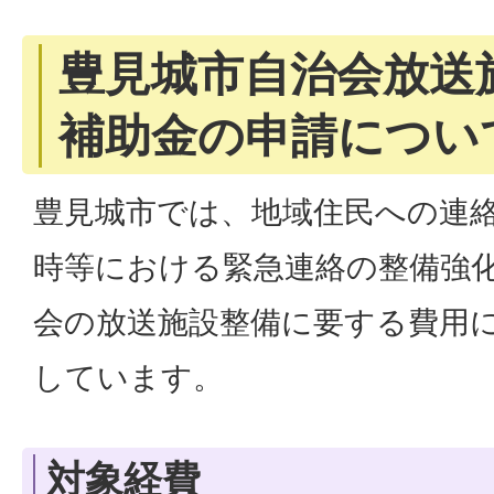
豊見城市自治会放送
補助金の申請につい
豊見城市では、地域住民への連
時等における緊急連絡の整備強
会の放送施設整備に要する費用
しています。
対象経費