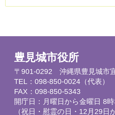
豊見城市役所
〒901-0292 沖縄県豊見城
TEL：098-850-0024（代表）
FAX：098-850-5343
開庁日：月曜日から金曜日 8時3
（祝日・慰霊の日・12月29日