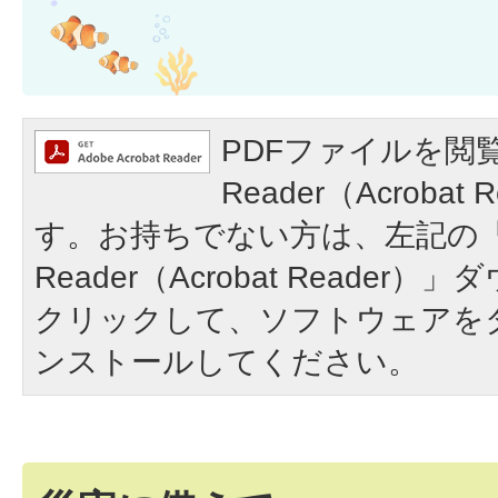
PDFファイルを閲覧
Reader（Acroba
す。お持ちでない方は、左記の「A
Reader（Acrobat Reade
クリックして、ソフトウェアを
ンストールしてください。